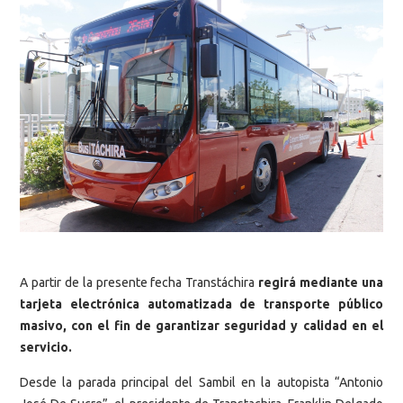
A partir de la presente fecha Transtáchira
regirá mediante una
tarjeta electrónica automatizada de transporte público
masivo, con el fin de garantizar seguridad y calidad en el
servicio.
Desde la parada principal del Sambil en la autopista “Antonio