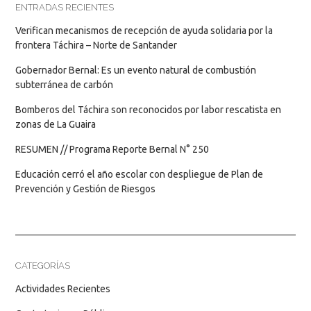
ENTRADAS RECIENTES
Verifican mecanismos de recepción de ayuda solidaria por la
frontera Táchira – Norte de Santander
Gobernador Bernal: Es un evento natural de combustión
subterránea de carbón
Bomberos del Táchira son reconocidos por labor rescatista en
zonas de La Guaira
RESUMEN // Programa Reporte Bernal N° 250
Educación cerró el año escolar con despliegue de Plan de
Prevención y Gestión de Riesgos
CATEGORÍAS
Actividades Recientes