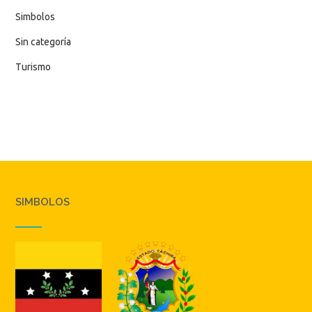
Simbolos
Sin categoría
Turismo
SIMBOLOS