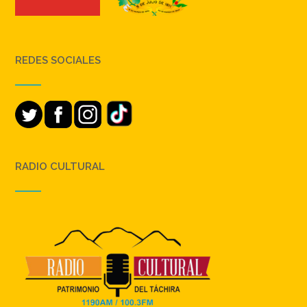
REDES SOCIALES
RADIO CULTURAL