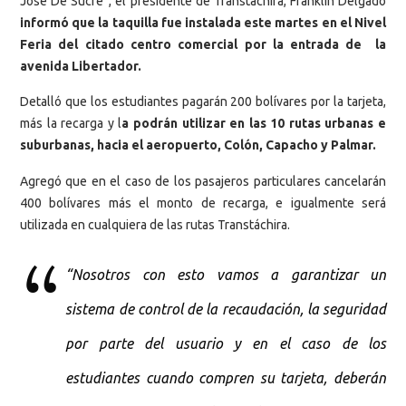
José De Sucre”, el presidente de Transtachira, Franklin Delgado
informó que la taquilla fue instalada este martes en el Nivel
Feria del citado centro comercial por la entrada de la
avenida Libertador.
Detalló que los estudiantes pagarán 200 bolívares por la tarjeta,
más la recarga y l
a podrán utilizar en las 10 rutas urbanas e
suburbanas, hacia el aeropuerto, Colón, Capacho y Palmar.
Agregó que en el caso de los pasajeros particulares cancelarán
400 bolívares más el monto de recarga, e igualmente será
utilizada en cualquiera de las rutas Transtáchira.
“Nosotros con esto vamos a garantizar un
sistema de control de la recaudación, la seguridad
por parte del usuario y en el caso de los
estudiantes cuando compren su tarjeta, deberán