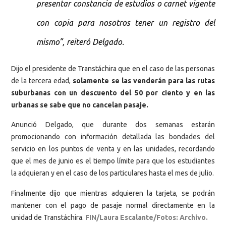
presentar constancia de estudios o carnet vigente
con copia para nosotros tener un registro del
mismo”, reiteró Delgado.
Dijo el presidente de Transtáchira que en el caso de las personas
de la tercera edad,
solamente se las venderán para las rutas
suburbanas con un descuento del 50 por ciento y en las
urbanas se sabe que no cancelan pasaje.
Anunció Delgado, que durante dos semanas estarán
promocionando con información detallada las bondades del
servicio en los puntos de venta y en las unidades, recordando
que el mes de junio es el tiempo límite para que los estudiantes
la adquieran y en el caso de los particulares hasta el mes de julio.
Finalmente dijo que mientras adquieren la tarjeta, se podrán
mantener con el pago de pasaje normal directamente en la
unidad de Transtáchira.
FIN/Laura Escalante/Fotos: Archivo.