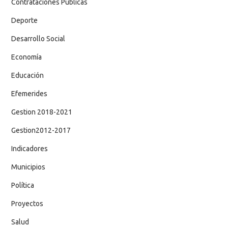
Contrataciones Públicas
Deporte
Desarrollo Social
Economía
Educación
Efemerides
Gestion 2018-2021
Gestion2012-2017
Indicadores
Municipios
Política
Proyectos
Salud