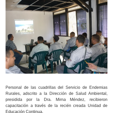
Personal de las cuadrillas del Servicio de Endemias
Rurales, adscrito a la Dirección de Salud Ambiental,
presidida por la Dra. Mirna Méndez, recibieron
capacitación a través de la recién creada Unidad de
Educación Continua.