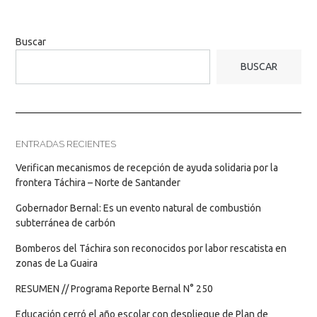
Buscar
BUSCAR
ENTRADAS RECIENTES
Verifican mecanismos de recepción de ayuda solidaria por la
frontera Táchira – Norte de Santander
Gobernador Bernal: Es un evento natural de combustión
subterránea de carbón
Bomberos del Táchira son reconocidos por labor rescatista en
zonas de La Guaira
RESUMEN // Programa Reporte Bernal N° 250
Educación cerró el año escolar con despliegue de Plan de