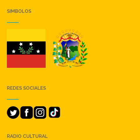
SIMBOLOS
REDES SOCIALES
RADIO CULTURAL