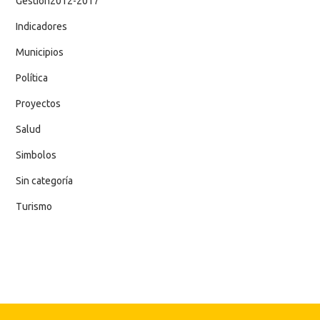
Gestion2012-2017
Indicadores
Municipios
Política
Proyectos
Salud
Simbolos
Sin categoría
Turismo