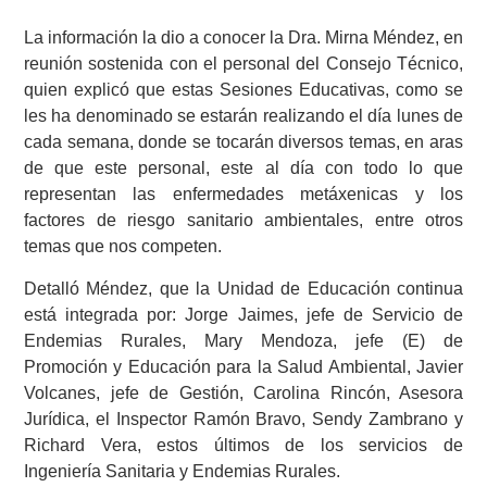
La información la dio a conocer la Dra. Mirna Méndez, en
reunión sostenida con el personal del Consejo Técnico,
quien explicó que estas Sesiones Educativas, como se
les ha denominado se estarán realizando el día lunes de
cada semana, donde se tocarán diversos temas, en aras
de que este personal, este al día con todo lo que
representan las enfermedades metáxenicas y los
factores de riesgo sanitario ambientales, entre otros
temas que nos competen.
Detalló Méndez, que la Unidad de Educación continua
está integrada por: Jorge Jaimes, jefe de Servicio de
Endemias Rurales, Mary Mendoza, jefe (E) de
Promoción y Educación para la Salud Ambiental, Javier
Volcanes, jefe de Gestión, Carolina Rincón, Asesora
Jurídica, el Inspector Ramón Bravo, Sendy Zambrano y
Richard Vera, estos últimos de los servicios de
Ingeniería Sanitaria y Endemias Rurales.