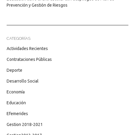
Prevención y Gestión de Riesgos
CATEGORÍAS
Actividades Recientes
Contrataciones Públicas
Deporte
Desarrollo Social
Economía
Educación
Efemerides
Gestion 2018-2021