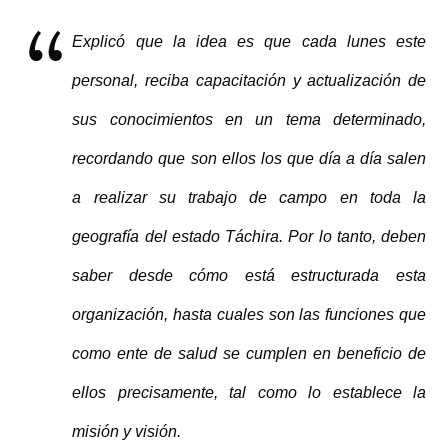
Explicó que la idea es que cada lunes este
personal, reciba capacitación y actualización de
sus conocimientos en un tema determinado,
recordando que son ellos los que día a día salen
a realizar su trabajo de campo en toda la
geografía del estado Táchira. Por lo tanto, deben
saber desde cómo está estructurada esta
organización, hasta cuales son las funciones que
como ente de salud se cumplen en beneficio de
ellos precisamente, tal como lo establece la
misión y visión.