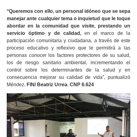
Queremos con ello, un personal idóneo que se sepa
“
manejar ante cualquier tema o inquietud que le toque
abordar en la comunidad que visite, prestando un
servicio óptimo y de calidad,
en el marco de la
participación comunitaria y ciudadana, a través de este
proceso educativo y reflexivo que le permitirá a las
personas conocer los factores protectores de su salud,
los de riesgo sanitario ambiental, incrementando el
control sobre los determinantes de la salud y en
consecuencia mejorar su calidad de vida”, puntualizó
Méndez
. FIN/ Beatriz Urrea. CNP 6.624