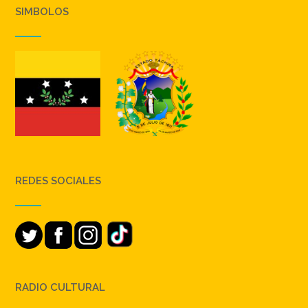
SIMBOLOS
REDES SOCIALES
RADIO CULTURAL