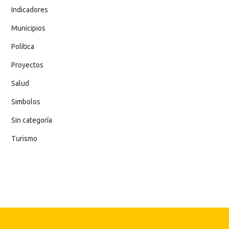
Indicadores
Municipios
Política
Proyectos
Salud
Simbolos
Sin categoría
Turismo