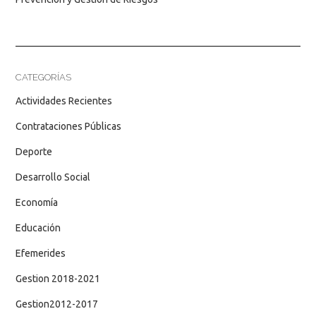
CATEGORÍAS
Actividades Recientes
Contrataciones Públicas
Deporte
Desarrollo Social
Economía
Educación
Efemerides
Gestion 2018-2021
Gestion2012-2017