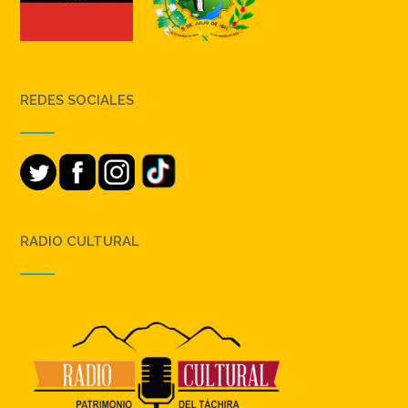
REDES SOCIALES
RADIO CULTURAL