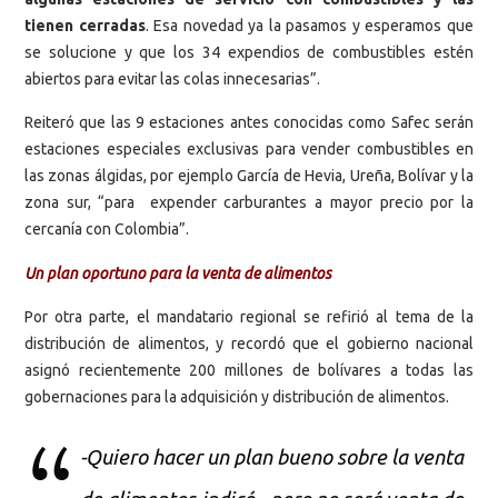
tienen cerradas
. Esa novedad ya la pasamos y esperamos que
se solucione y que los 34 expendios de combustibles estén
abiertos para evitar las colas innecesarias”.
Reiteró que las 9 estaciones antes conocidas como Safec serán
estaciones especiales exclusivas para vender combustibles en
las zonas álgidas, por ejemplo García de Hevia, Ureña, Bolívar y la
zona sur, “para expender carburantes a mayor precio por la
cercanía con Colombia”.
Un plan oportuno para la venta de alimentos
Por otra parte, el mandatario regional se refirió al tema de la
distribución de alimentos, y recordó que el gobierno nacional
asignó recientemente 200 millones de bolívares a todas las
gobernaciones para la adquisición y distribución de alimentos.
-Quiero hacer un plan bueno sobre la venta