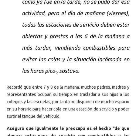
como ya fue en la tarde, no se pudo dar esa
actividad, pero el día de mañana (viernes),
todas las estaciones de servicio deben estar
abiertas y prestas a las 6 de la mañana a
más tardar, vendiendo combustibles para
evitar las colas y la situación incómoda en
las horas pico-, sostuvo.
Recordó que entre 7 y 8 de la mañana, muchos padres, madres y
representantes ocupan su tiempo en trasladar a sus hijos a los
colegios y las escuelas, por tanto no disponen de mucho espacio
en su horario para hacer cola en una estación de servicio y poder
surtir el tanque del vehículo.
Aseguró que igualmente le preocupa es el hecho “de que
algunas estaciones de servicio con combustibles y las