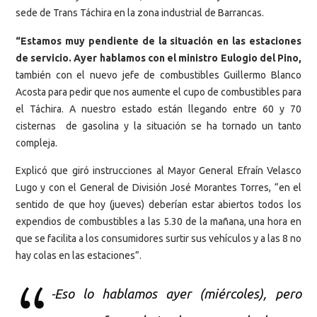
sede de Trans Táchira en la zona industrial de Barrancas.
“Estamos muy pendiente de la situación en las estaciones
de servicio. Ayer hablamos con el ministro Eulogio del Pino,
también con el nuevo jefe de combustibles Guillermo Blanco
Acosta para pedir que nos aumente el cupo de combustibles para
el Táchira. A nuestro estado están llegando entre 60 y 70
cisternas de gasolina y la situación se ha tornado un tanto
compleja.
Explicó que giró instrucciones al Mayor General Efraín Velasco
Lugo y con el General de División José Morantes Torres, “en el
sentido de que hoy (jueves) deberían estar abiertos todos los
expendios de combustibles a las 5.30 de la mañana, una hora en
que se facilita a los consumidores surtir sus vehículos y a las 8 no
hay colas en las estaciones”.
-Eso lo hablamos ayer (miércoles), pero