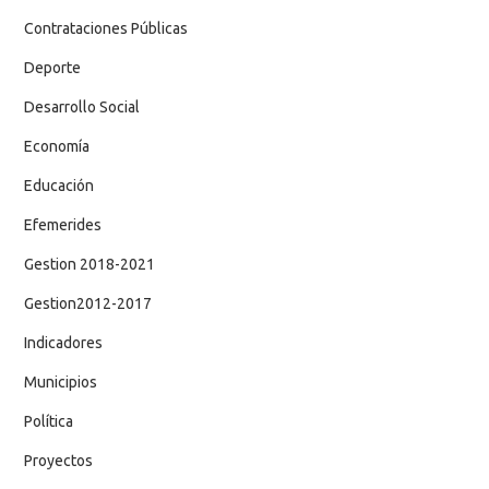
Contrataciones Públicas
Deporte
Desarrollo Social
Economía
Educación
Efemerides
Gestion 2018-2021
Gestion2012-2017
Indicadores
Municipios
Política
Proyectos