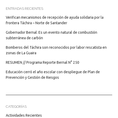
ENTRADAS RECIENTES
Verifican mecanismos de recepción de ayuda solidaria por la
frontera Táchira – Norte de Santander
Gobernador Bernal: Es un evento natural de combustión
subterránea de carbón
Bomberos del Táchira son reconocidos por labor rescatista en
zonas de La Guaira
RESUMEN // Programa Reporte Bernal N° 250
Educación cerró el año escolar con despliegue de Plan de
Prevención y Gestión de Riesgos
CATEGORÍAS
Actividades Recientes