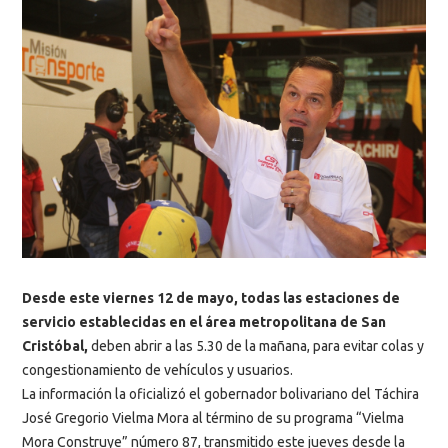
Desde este viernes 12 de mayo, todas las estaciones de
servicio establecidas en el área metropolitana de San
Cristóbal,
deben abrir a las 5.30 de la mañana, para evitar colas y
congestionamiento de vehículos y usuarios.
La información la oficializó el gobernador bolivariano del Táchira
José Gregorio Vielma Mora al término de su programa “Vielma
Mora Construye” número 87, transmitido este jueves desde la