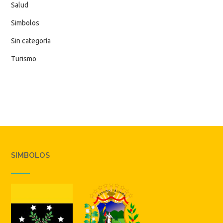
Salud
Simbolos
Sin categoría
Turismo
SIMBOLOS