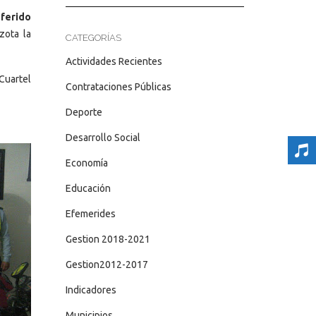
ferido
zota la
CATEGORÍAS
Actividades Recientes
 Cuartel
Contrataciones Públicas
Deporte
Desarrollo Social
Economía
Educación
Efemerides
Gestion 2018-2021
Gestion2012-2017
Indicadores
Municipios