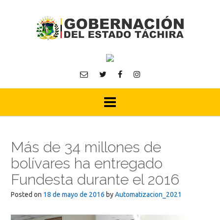
Skip
to
content
Más de 34 millones de
bolívares ha entregado
Fundesta durante el 2016
Posted on
18 de mayo de 2016
by
Automatizacion_2021