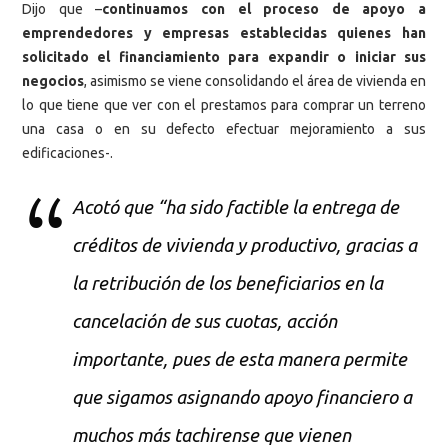
Dijo que –
continuamos con el proceso de apoyo a
emprendedores y empresas establecidas quienes han
solicitado el financiamiento para expandir o iniciar sus
negocios
, asimismo se viene consolidando el área de vivienda en
lo que tiene que ver con el prestamos para comprar un terreno
una casa o en su defecto efectuar mejoramiento a sus
edificaciones-.
Acotó que “ha sido factible la entrega de
créditos de vivienda y productivo, gracias a
la retribución de los beneficiarios en la
cancelación de sus cuotas, acción
importante, pues de esta manera permite
que sigamos asignando apoyo financiero a
muchos más tachirense que vienen