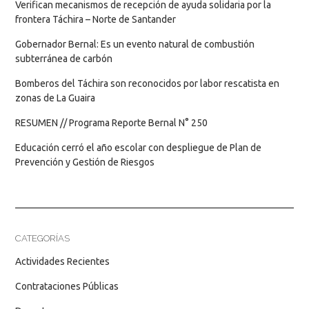
Verifican mecanismos de recepción de ayuda solidaria por la
frontera Táchira – Norte de Santander
Gobernador Bernal: Es un evento natural de combustión
subterránea de carbón
Bomberos del Táchira son reconocidos por labor rescatista en
zonas de La Guaira
RESUMEN // Programa Reporte Bernal N° 250
Educación cerró el año escolar con despliegue de Plan de
Prevención y Gestión de Riesgos
CATEGORÍAS
Actividades Recientes
Contrataciones Públicas