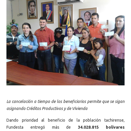
La cancelación a tiempo de los beneficiarios permite que se sigan
asignando Créditos Productivos y de Vivienda
Dando prioridad al beneficio de la población tachirense,
Fundesta entregó más de
34.028.815 bolívares