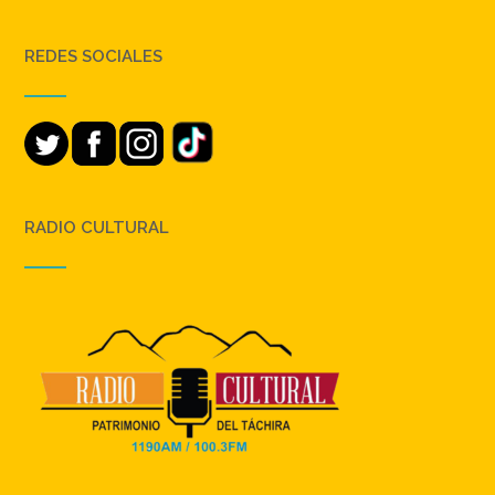
REDES SOCIALES
RADIO CULTURAL