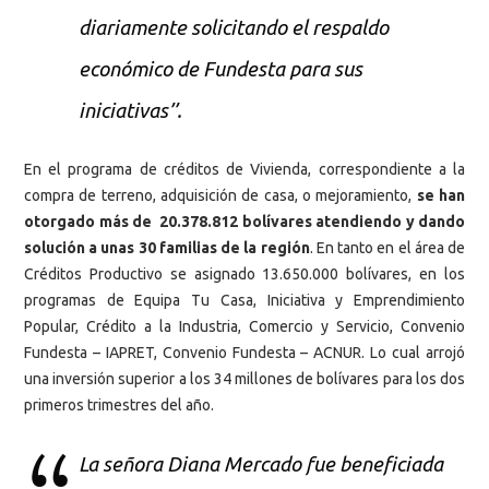
diariamente solicitando el respaldo
económico de Fundesta para sus
iniciativas’’.
En el programa de créditos de Vivienda, correspondiente a la
compra de terreno, adquisición de casa, o mejoramiento,
se han
otorgado más de 20.378.812 bolívares atendiendo y dando
solución a unas 30 familias de la región
. En tanto en el área de
Créditos Productivo se asignado 13.650.000 bolívares, en los
programas de Equipa Tu Casa, Iniciativa y Emprendimiento
Popular, Crédito a la Industria, Comercio y Servicio, Convenio
Fundesta – IAPRET, Convenio Fundesta – ACNUR. Lo cual arrojó
una inversión superior a los 34 millones de bolívares para los dos
primeros trimestres del año.
La señora Diana Mercado fue beneficiada