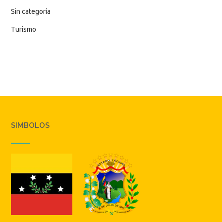
Sin categoría
Turismo
SIMBOLOS