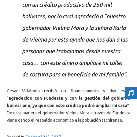
con un crédito productivo de 250 mil
bolívares, por lo cual agradeció a “nuestro
gobernador Vielma Mora y la señora Karla
de Vielma por esta ayuda que nos dan a las
personas que trabajamos desde nuestra
casa… con este dinero ampliare mi taller
de costura para el beneficio de mi familia”.
Cesar Villabona recibió un financiamiento y dijo estar
“
agradecido con Fundesta y con la gestión del gobierno
bolivariano, ya que con este crédito podré ampliar mi casa”
.
De esta manera el gobernador Vielma Mora a través de Fundesta
viene dando el respaldo económico a la población tachirense.
Posted in
Gestion2012-2017