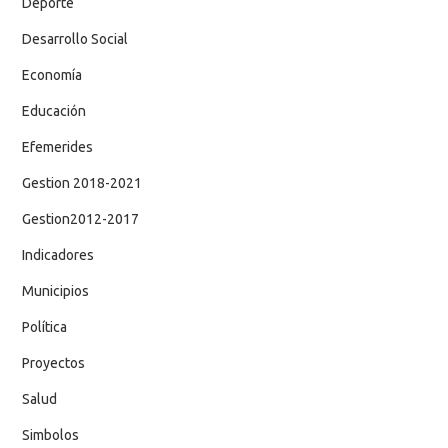
Deporte
Desarrollo Social
Economía
Educación
Efemerides
Gestion 2018-2021
Gestion2012-2017
Indicadores
Municipios
Política
Proyectos
Salud
Simbolos