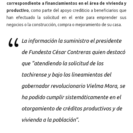
correspondiente a financiamientos en el área de vivienda y
productivo
, como parte del apoyo crediticio a beneficiarios que
han efectuado la solicitud en el ente para emprender sus
negocios o la construcción, compra o mejoramiento de su casa.
La información la suministro el presidente
de Fundesta César Contreras quien destacó
que “atendiendo la solicitud de los
tachirense y bajo los lineamientos del
gobernador revolucionario Vielma Mora, se
ha podido cumplir sistemáticamente en el
otorgamiento de créditos productivos y de
vivienda a la población”.