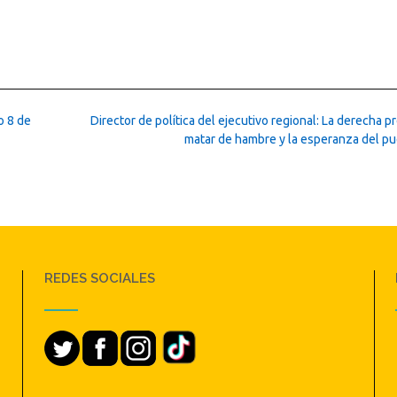
o 8 de
Director de política del ejecutivo regional: La derecha 
matar de hambre y la esperanza del p
REDES SOCIALES