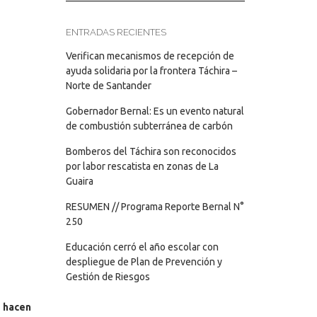
ENTRADAS RECIENTES
Verifican mecanismos de recepción de
ayuda solidaria por la frontera Táchira –
Norte de Santander
Gobernador Bernal: Es un evento natural
de combustión subterránea de carbón
Bomberos del Táchira son reconocidos
por labor rescatista en zonas de La
Guaira
RESUMEN // Programa Reporte Bernal N°
250
Educación cerró el año escolar con
despliegue de Plan de Prevención y
Gestión de Riesgos
 hacen