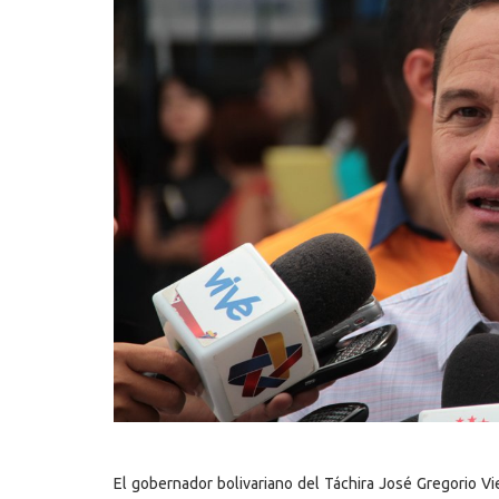
El gobernador bolivariano del Táchira José Gregorio Vi