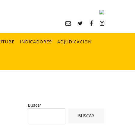
UTUBE
INDICADORES
ADJUDICACION
Buscar
BUSCAR