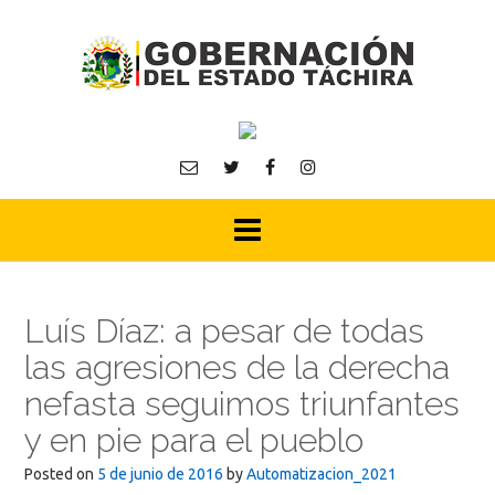
Skip
to
content
Luís Díaz: a pesar de todas
las agresiones de la derecha
nefasta seguimos triunfantes
y en pie para el pueblo
Posted on
5 de junio de 2016
by
Automatizacion_2021