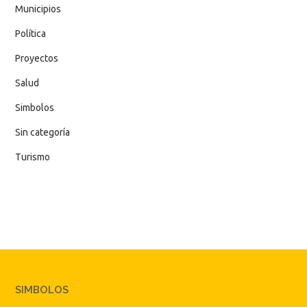
Municipios
Política
Proyectos
Salud
Simbolos
Sin categoría
Turismo
SIMBOLOS