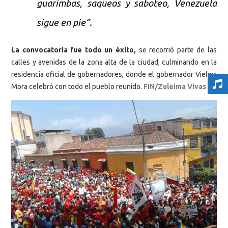
guarimbas, saqueos y saboteo, Venezuela
sigue en pie”.
La convocatoria fue todo un éxito,
se recorrió parte de las
calles y avenidas de la zona alta de la ciudad, culminando en la
residencia oficial de gobernadores, donde el gobernador Vielma
Mora celebró con todo el pueblo reunido.
FIN
/
Zuleima Vivas