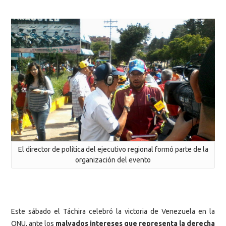
El director de política del ejecutivo regional formó parte de la
organización del evento
Este sábado el Táchira celebró la victoria de Venezuela en la
ONU, ante los
malvados intereses que representa la derecha