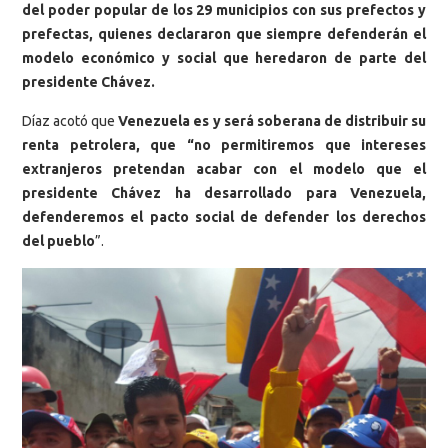
del poder popular de los 29 municipios con sus prefectos y
prefectas, quienes declararon que siempre defenderán el
modelo económico y social que heredaron de parte del
presidente Chávez.
Díaz acotó que
Venezuela es y será soberana de distribuir su
renta petrolera, que “no permitiremos que intereses
extranjeros pretendan acabar con el modelo que el
presidente Chávez ha desarrollado para Venezuela,
defenderemos el pacto social de defender los derechos
del pueblo
”.