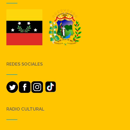
REDES SOCIALES
RADIO CULTURAL