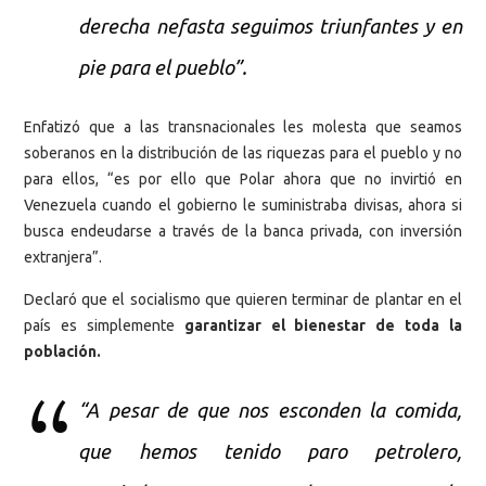
derecha nefasta seguimos triunfantes y en
pie para el pueblo”.
Enfatizó que a las transnacionales les molesta que seamos
soberanos en la distribución de las riquezas para el pueblo y no
para ellos, “es por ello que Polar ahora que no invirtió en
Venezuela cuando el gobierno le suministraba divisas, ahora si
busca endeudarse a través de la banca privada, con inversión
extranjera”.
Declaró que el socialismo que quieren terminar de plantar en el
país es simplemente
garantizar el bienestar de toda la
población.
“A pesar de que nos esconden la comida,
que hemos tenido paro petrolero,