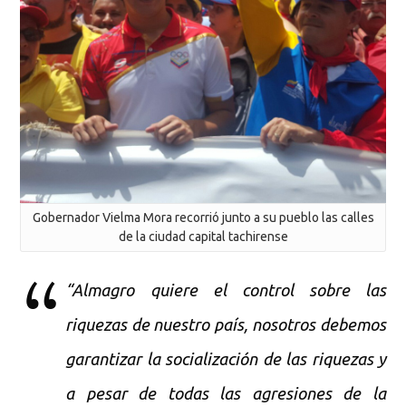
Gobernador Vielma Mora recorrió junto a su pueblo las calles
de la ciudad capital tachirense
“Almagro quiere el control sobre las
riquezas de nuestro país, nosotros debemos
garantizar la socialización de las riquezas y
a pesar de todas las agresiones de la