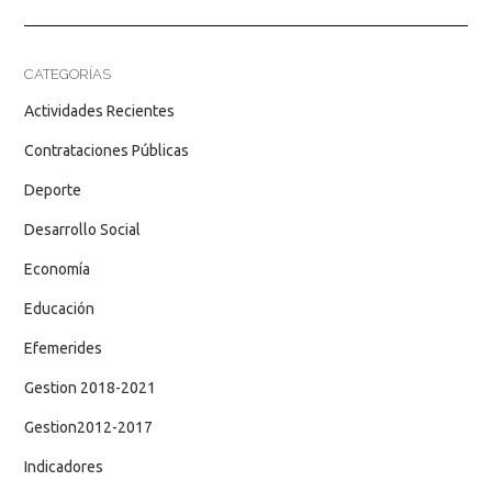
CATEGORÍAS
Actividades Recientes
Contrataciones Públicas
Deporte
Desarrollo Social
Economía
Educación
Efemerides
Gestion 2018-2021
Gestion2012-2017
Indicadores