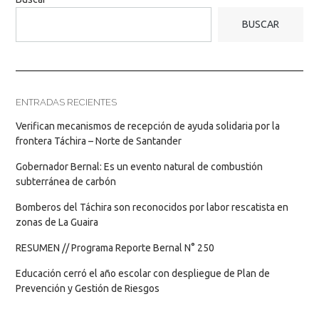
BUSCAR
ENTRADAS RECIENTES
Verifican mecanismos de recepción de ayuda solidaria por la
frontera Táchira – Norte de Santander
Gobernador Bernal: Es un evento natural de combustión
subterránea de carbón
Bomberos del Táchira son reconocidos por labor rescatista en
zonas de La Guaira
RESUMEN // Programa Reporte Bernal N° 250
Educación cerró el año escolar con despliegue de Plan de
Prevención y Gestión de Riesgos