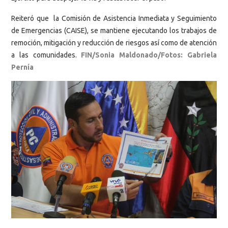
Reiteró que la Comisión de Asistencia Inmediata y Seguimiento
de Emergencias (CAISE), se mantiene ejecutando los trabajos de
remoción, mitigación y reducción de riesgos así como de atención
a las comunidades.
FIN/Sonia Maldonado/Fotos: Gabriela
Pernía