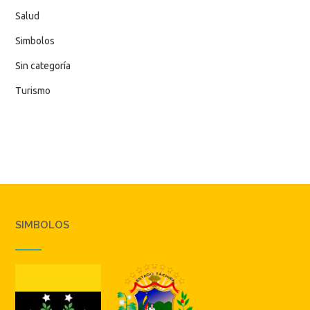
Salud
Simbolos
Sin categoría
Turismo
SIMBOLOS