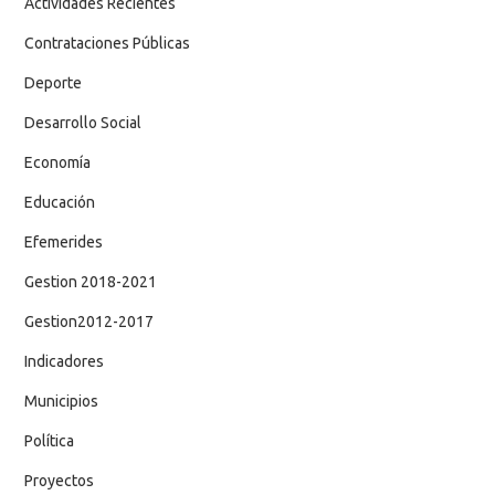
Actividades Recientes
Contrataciones Públicas
Deporte
Desarrollo Social
Economía
Educación
Efemerides
Gestion 2018-2021
Gestion2012-2017
Indicadores
Municipios
Política
Proyectos