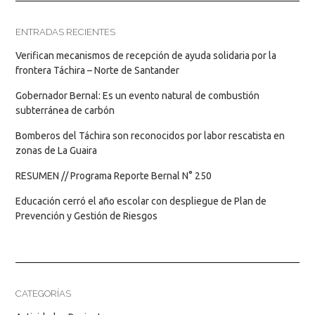
ENTRADAS RECIENTES
Verifican mecanismos de recepción de ayuda solidaria por la
frontera Táchira – Norte de Santander
Gobernador Bernal: Es un evento natural de combustión
subterránea de carbón
Bomberos del Táchira son reconocidos por labor rescatista en
zonas de La Guaira
RESUMEN // Programa Reporte Bernal N° 250
Educación cerró el año escolar con despliegue de Plan de
Prevención y Gestión de Riesgos
CATEGORÍAS