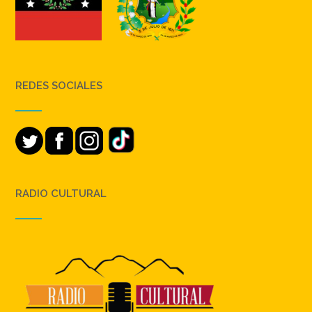
REDES SOCIALES
RADIO CULTURAL