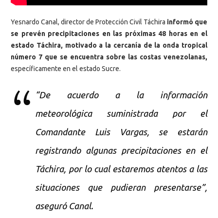
Yesnardo Canal, director de Protección Civil Táchira
informó que
se prevén precipitaciones en las próximas 48 horas en el
estado Táchira, motivado a la cercanía de la onda tropical
número 7 que se encuentra sobre las costas venezolanas,
específicamente en el estado Sucre.
“De acuerdo a la información
meteorológica suministrada por el
Comandante Luis Vargas, se estarán
registrando algunas precipitaciones en el
Táchira, por lo cual estaremos atentos a las
situaciones que pudieran presentarse”,
aseguró Canal.