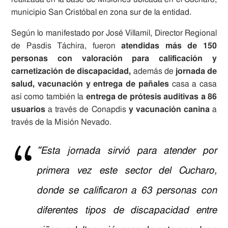
municipio San Cristóbal en zona sur de la entidad.
Según lo manifestado por José Villamil, Director Regional
de Pasdis Táchira, fueron
atendidas más de 150
personas con valoración para calificación y
carnetización de discapacidad,
además de
jornada de
salud, vacunación y entrega de pañales
casa a casa
así como también la
entrega de prótesis auditivas a 86
usuarios
a través de Conapdis
y
vacunación canina
a
través de la
Misión Nevado.
“
Esta jornada sirvió para atender por
primera vez este sector del Cucharo,
donde se calificaron a 63 personas con
diferentes tipos de discapacidad entre