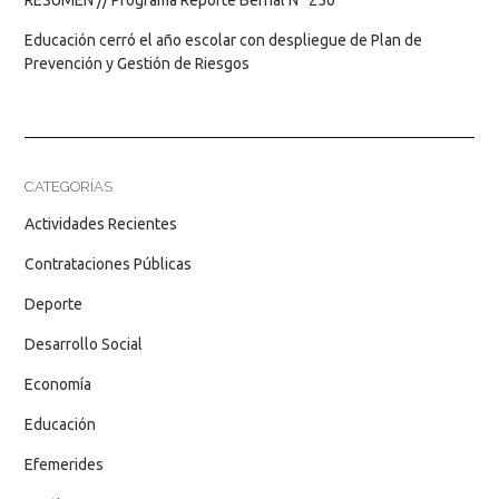
Educación cerró el año escolar con despliegue de Plan de
Prevención y Gestión de Riesgos
CATEGORÍAS
Actividades Recientes
Contrataciones Públicas
Deporte
Desarrollo Social
Economía
Educación
Efemerides