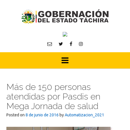
Skip
to
content
Más de 150 personas
atendidas por Pasdis en
Mega Jornada de salud
Posted on
8 de junio de 2016
by
Automatizacion_2021