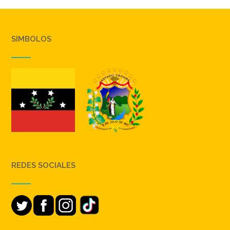
SIMBOLOS
REDES SOCIALES