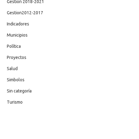
Gestion 2018-2021
Gestion2012-2017
Indicadores
Municipios
Política
Proyectos
Salud
Simbolos
Sin categoría
Turismo