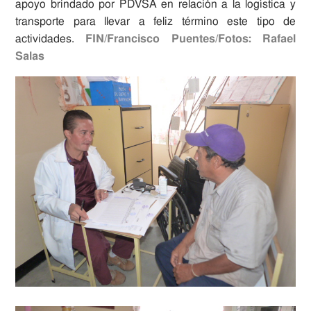
apoyo brindado por PDVSA en relación a la logística y
transporte para llevar a feliz término este tipo de
actividades.
FIN
/
Francisco Puentes/Fotos: Rafael
Salas