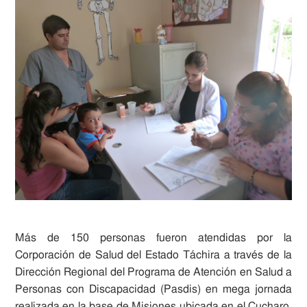
M
ás de 150 personas fueron atendidas por la
Corporación de Salud del Estado Táchira a través de la
Dirección Regional del Programa de Atención en Salud a
Personas con Discapacidad (Pasdis) en mega jornada
realizada en la base de Misiones ubicada en el Cucharo,