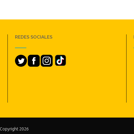
REDES SOCIALES
 Copyright 2026