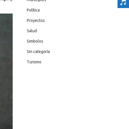
Política
Proyectos
Salud
Simbolos
Sin categoría
Turismo