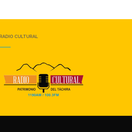
RADIO CULTURAL