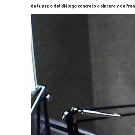
de la paz o del diálogo concreto o sincero y de fre