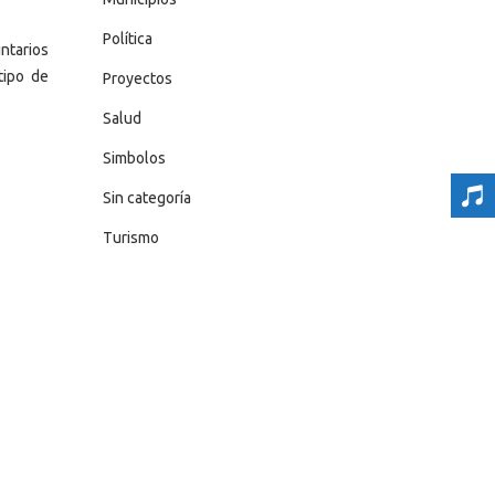
Política
ntarios
tipo de
Proyectos
Salud
Simbolos
Sin categoría
Turismo