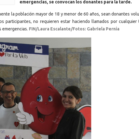
emergencias, se convocan los donantes para la tarde.
mente la población mayor de 18 y menor de 60 años, sean donantes volu
 participantes, no requieren estar haciendo llamados por cualquier 
as emergencias.
FIN/Laura Escalante/Fotos: Gabriela Pernía