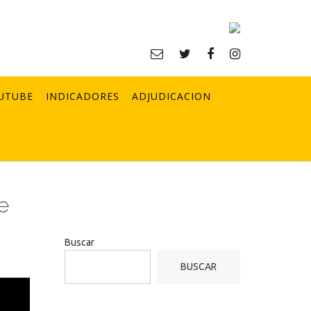
UTUBE
INDICADORES
ADJUDICACION
e
Buscar
BUSCAR