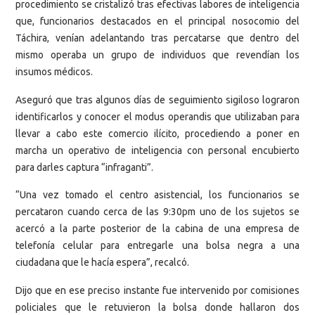
procedimiento se cristalizó tras efectivas labores de inteligencia
que, funcionarios destacados en el principal nosocomio del
Táchira, venían adelantando tras percatarse que dentro del
mismo operaba un grupo de individuos que revendían los
insumos médicos.
Aseguró que tras algunos días de seguimiento sigiloso lograron
identificarlos y conocer el modus operandis que utilizaban para
llevar a cabo este comercio ilícito, procediendo a poner en
marcha un operativo de inteligencia con personal encubierto
para darles captura “infraganti”.
“Una vez tomado el centro asistencial, los funcionarios se
percataron cuando cerca de las 9:30pm uno de los sujetos se
acercó a la parte posterior de la cabina de una empresa de
telefonía celular para entregarle una bolsa negra a una
ciudadana que le hacía espera”, recalcó.
Dijo que en ese preciso instante fue intervenido por comisiones
policiales que le retuvieron la bolsa donde hallaron dos