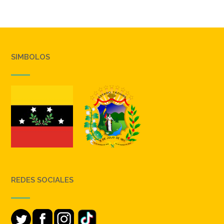
SIMBOLOS
REDES SOCIALES