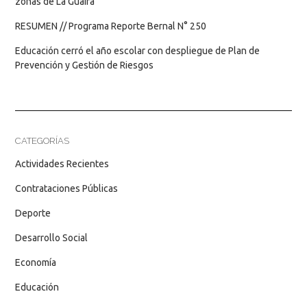
zonas de La Guaira
RESUMEN // Programa Reporte Bernal N° 250
Educación cerró el año escolar con despliegue de Plan de
Prevención y Gestión de Riesgos
CATEGORÍAS
Actividades Recientes
Contrataciones Públicas
Deporte
Desarrollo Social
Economía
Educación