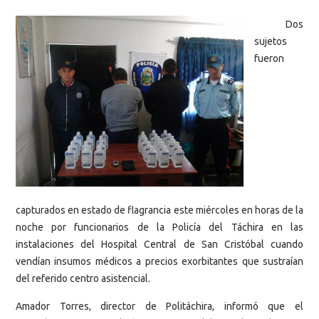
Dos
sujetos
fueron
capturados en estado de flagrancia este miércoles en horas de la
noche por funcionarios de la Policía del Táchira en las
instalaciones del Hospital Central de San Cristóbal cuando
vendían insumos médicos a precios exorbitantes que sustraían
del referido centro asistencial.
Amador Torres, director de Politáchira, informó que el