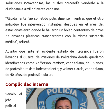
soluciones intravenosas, las cuales pretendía venderle a la
ciudadana a 4 mil bolívares cada una.
“Rápidamente fue sometido policialmente; mientras que el otro
individuo fue intervenido instantes después en el área del
estacionamiento donde le hallaron un bolso contentivo de otros
27 envases plásticos transparentes con la misma sustancia
médica”, reiteró.
Advirtió que ante el evidente estado de flagrancia fueron
llevados al Cuartel de Prisiones de Politáchira donde quedaron
identificados como Yefferson Ramírez, venezolano, de 35 años,
de profesión taxista independiente; y Wilmer García, venezolano,
de 40 años, de profesión obrero.
Complicidad interna
Señaló el
jefe
policial