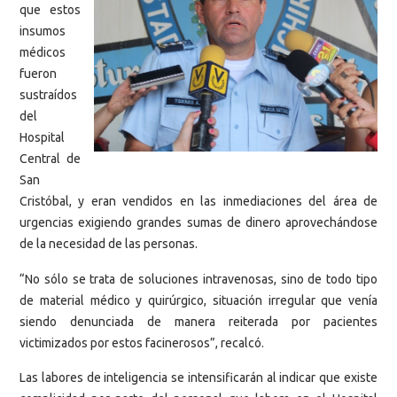
que estos
insumos
médicos
fueron
sustraídos
del
Hospital
Central de
San
Cristóbal, y eran vendidos en las inmediaciones del área de
urgencias exigiendo grandes sumas de dinero aprovechándose
de la necesidad de las personas.
“No sólo se trata de soluciones intravenosas, sino de todo tipo
de material médico y quirúrgico, situación irregular que venía
siendo denunciada de manera reiterada por pacientes
victimizados por estos facinerosos”, recalcó.
Las labores de inteligencia se intensificarán al indicar que existe