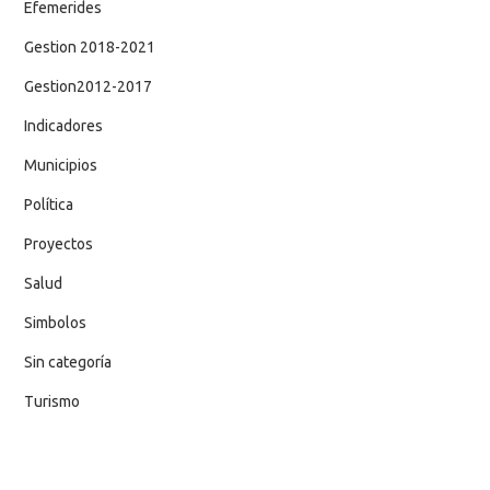
Efemerides
Gestion 2018-2021
Gestion2012-2017
Indicadores
Municipios
Política
Proyectos
Salud
Simbolos
Sin categoría
Turismo