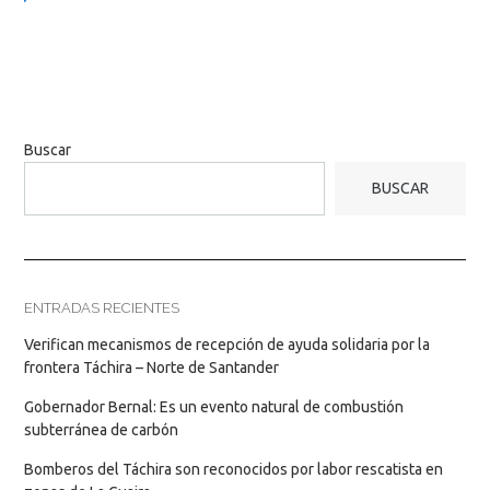
Buscar
BUSCAR
ENTRADAS RECIENTES
Verifican mecanismos de recepción de ayuda solidaria por la
frontera Táchira – Norte de Santander
Gobernador Bernal: Es un evento natural de combustión
subterránea de carbón
Bomberos del Táchira son reconocidos por labor rescatista en