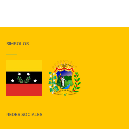
SIMBOLOS
REDES SOCIALES