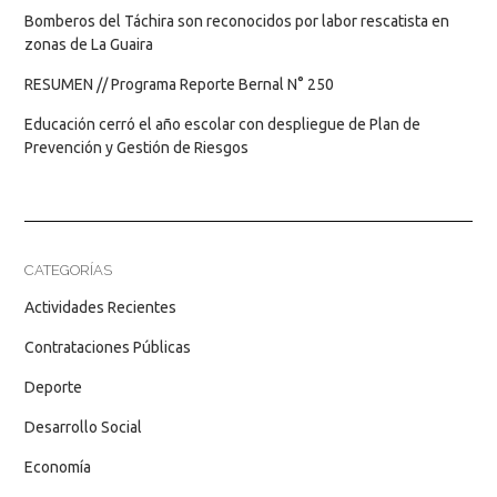
Bomberos del Táchira son reconocidos por labor rescatista en
zonas de La Guaira
RESUMEN // Programa Reporte Bernal N° 250
Educación cerró el año escolar con despliegue de Plan de
Prevención y Gestión de Riesgos
CATEGORÍAS
Actividades Recientes
Contrataciones Públicas
Deporte
Desarrollo Social
Economía