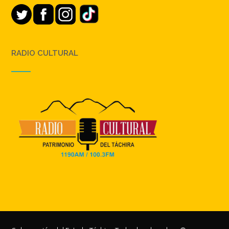
RADIO CULTURAL