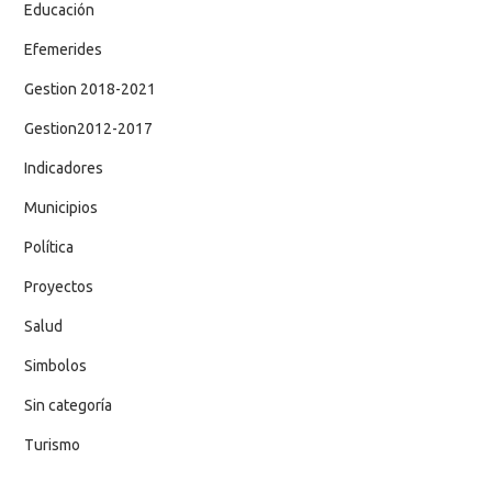
Educación
Efemerides
Gestion 2018-2021
Gestion2012-2017
Indicadores
Municipios
Política
Proyectos
Salud
Simbolos
Sin categoría
Turismo