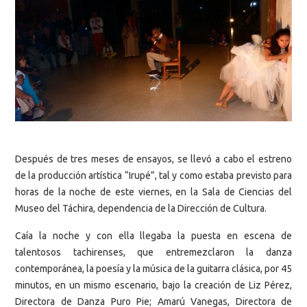
Después de tres meses de ensayos, se llevó a cabo el estreno
de la producción artística “Irupé”, tal y como estaba previsto para
horas de la noche de este viernes, en la Sala de Ciencias del
Museo del Táchira, dependencia de la Dirección de Cultura.
Caía la noche y con ella llegaba la puesta en escena de
talentosos tachirenses, que entremezclaron la danza
contemporánea, la poesía y la música de la guitarra clásica, por 45
minutos, en un mismo escenario, bajo la creación de Liz Pérez,
Directora de Danza Puro Pie; Amarú Vanegas, Directora de