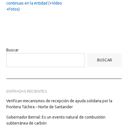
continuas en la entidad (+Video
+Fotos)
Buscar
BUSCAR
ENTRADAS RECIENTES
Verifican mecanismos de recepción de ayuda solidaria por la
frontera Táchira – Norte de Santander
Gobernador Bernal: Es un evento natural de combustión
subterránea de carbón