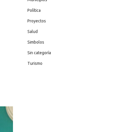
Política
Proyectos
Salud
Simbolos
Sin categoría
Turismo