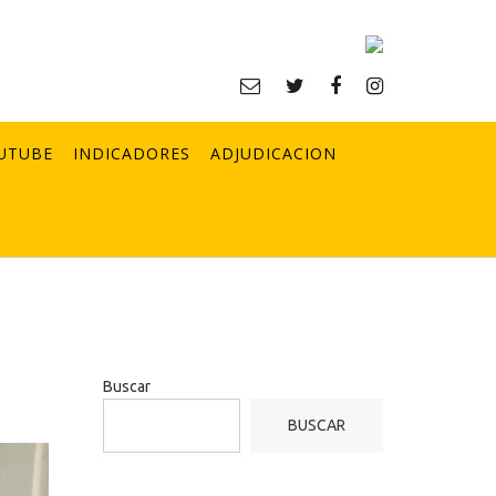
UTUBE
INDICADORES
ADJUDICACION
Buscar
BUSCAR