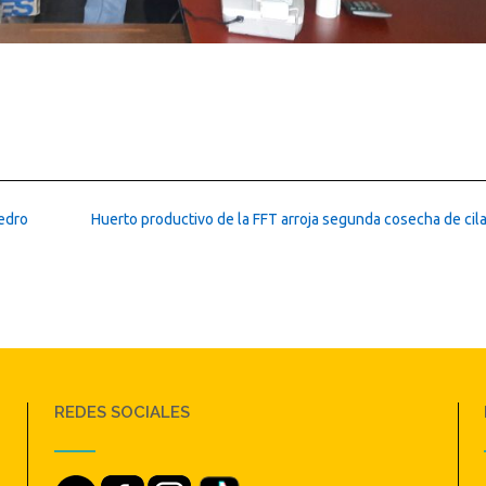
edro
Huerto productivo de la FFT arroja segunda cosecha de cil
REDES SOCIALES