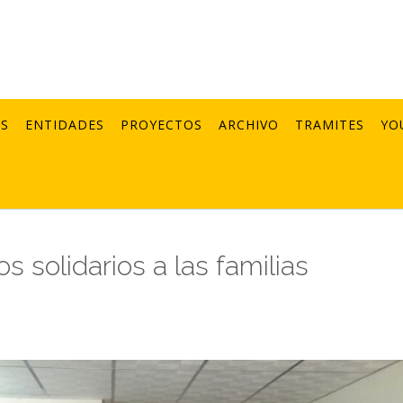
AS
ENTIDADES
PROYECTOS
ARCHIVO
TRAMITES
YO
s solidarios a las familias