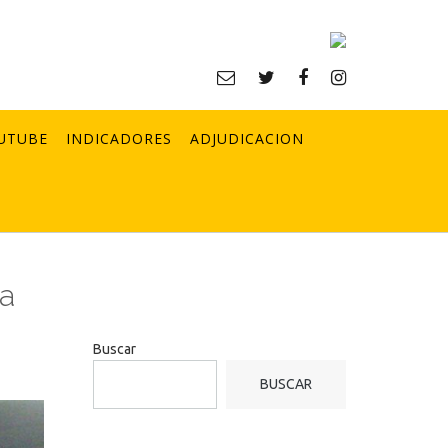
UTUBE
INDICADORES
ADJUDICACION
la
Buscar
BUSCAR