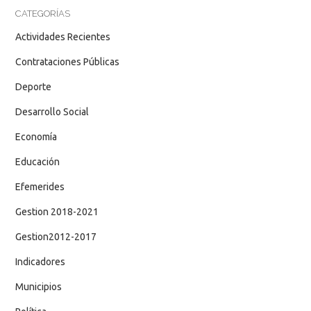
CATEGORÍAS
Actividades Recientes
Contrataciones Públicas
Deporte
Desarrollo Social
Economía
Educación
Efemerides
Gestion 2018-2021
Gestion2012-2017
Indicadores
Municipios