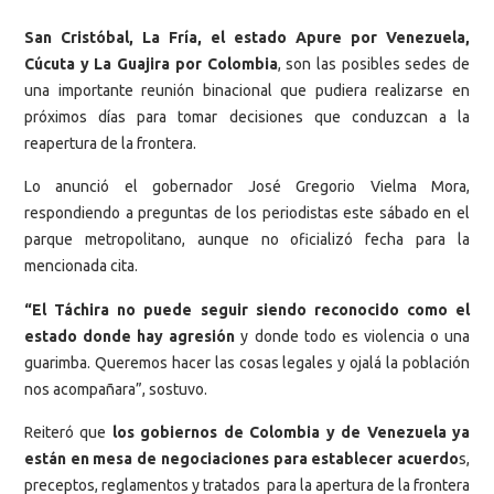
San Cristóbal, La Fría, el estado Apure por Venezuela,
Cúcuta y La Guajira por Colombia
, son las posibles sedes de
una importante reunión binacional que pudiera realizarse en
próximos días para tomar decisiones que conduzcan a la
reapertura de la frontera.
Lo anunció el gobernador José Gregorio Vielma Mora,
respondiendo a preguntas de los periodistas este sábado en el
parque metropolitano, aunque no oficializó fecha para la
mencionada cita.
“El Táchira no puede seguir siendo reconocido como el
estado donde hay agresión
y donde todo es violencia o una
guarimba. Queremos hacer las cosas legales y ojalá la población
nos acompañara”, sostuvo.
Reiteró que
los gobiernos de Colombia y de Venezuela ya
están en mesa de negociaciones para establecer acuerdo
s,
preceptos, reglamentos y tratados para la apertura de la frontera