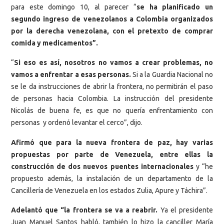
para este domingo 10, al parecer “
se ha planificado un
segundo ingreso de venezolanos a Colombia organizados
por la derecha venezolana, con el pretexto de comprar
comida y medicamentos”.
“
Si eso es así, nosotros no vamos a crear problemas, no
vamos a enfrentar a esas personas.
Si a la Guardia Nacional no
se le da instrucciones de abrir la frontera, no permitirán el paso
de personas hacia Colombia. La instrucción del presidente
Nicolás de buena fe, es que no quería enfrentamiento con
personas y ordenó levantar el cerco”, dijo.
Afirmó que para la nueva frontera de paz, hay varias
propuestas por parte de Venezuela, entre ellas la
construcción de dos nuevos puentes internacionales
y “he
propuesto además, la instalación de un departamento de la
Cancillería de Venezuela en los estados Zulia, Apure y Táchira”.
Adelantó que “la frontera se va a reabrir.
Ya el presidente
Juan Manuel Santos habló, también lo hizo la canciller María