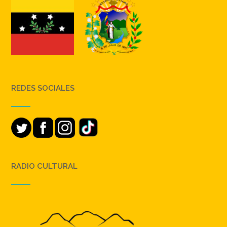
REDES SOCIALES
RADIO CULTURAL