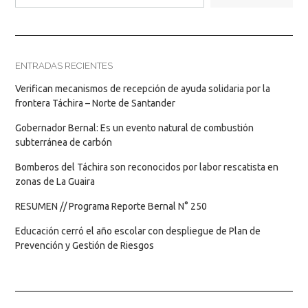
ENTRADAS RECIENTES
Verifican mecanismos de recepción de ayuda solidaria por la
frontera Táchira – Norte de Santander
Gobernador Bernal: Es un evento natural de combustión
subterránea de carbón
Bomberos del Táchira son reconocidos por labor rescatista en
zonas de La Guaira
RESUMEN // Programa Reporte Bernal N° 250
Educación cerró el año escolar con despliegue de Plan de
Prevención y Gestión de Riesgos