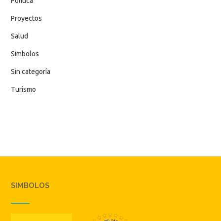
Política
Proyectos
Salud
Simbolos
Sin categoría
Turismo
SIMBOLOS