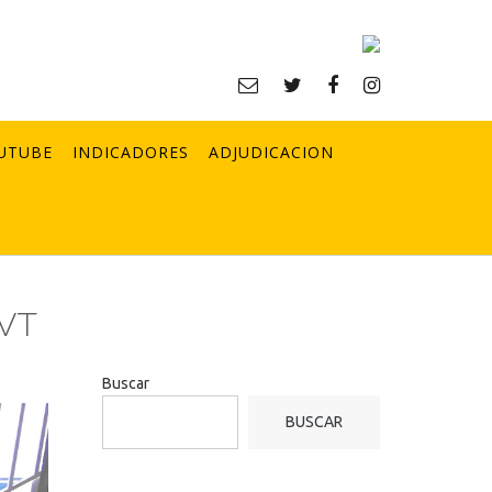
UTUBE
INDICADORES
ADJUDICACION
IVT
Buscar
BUSCAR