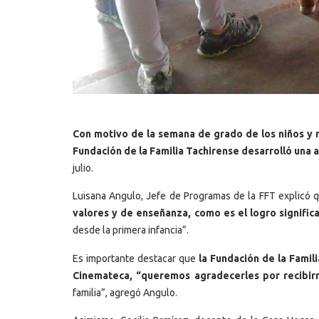
Con motivo de la semana de grado de los niños y n
Fundación de la Familia Tachirense desarrolló una a
julio.
Luisana Angulo, Jefe de Programas de la FFT explicó
valores y de enseñanza, como es el logro signific
desde la primera infancia”.
Es importante destacar que
la Fundación de la Famil
Cinemateca, “queremos agradecerles por recibirn
familia”, agregó Angulo.