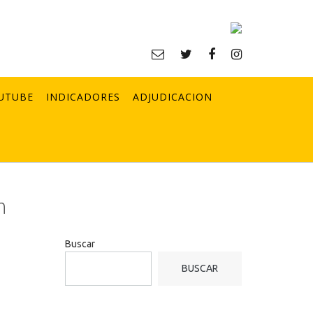
UTUBE
INDICADORES
ADJUDICACION
n
Buscar
BUSCAR