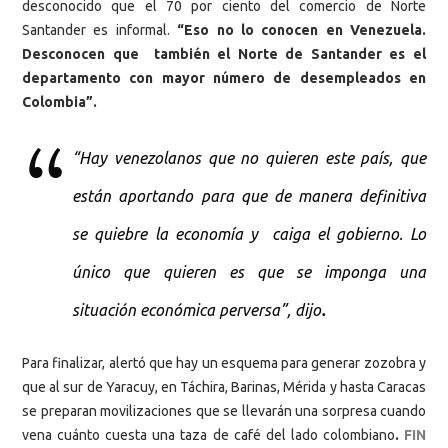
desconocido que el 70 por ciento del comercio de Norte
Santander es informal.
“Eso no lo conocen en Venezuela.
Desconocen que también el Norte de Santander es el
departamento con mayor número de desempleados en
Colombia”.
“Hay venezolanos que no quieren este país, que
están aportando para que de manera definitiva
se quiebre la economía y caiga el gobierno. Lo
único que quieren es que se imponga una
.
situación económica perversa”, dijo
Para finalizar, alertó que hay un esquema para generar zozobra y
que al sur de Yaracuy, en Táchira, Barinas, Mérida y hasta Caracas
se preparan movilizaciones que se llevarán una sorpresa cuando
vena cuánto cuesta una taza de café del lado colombiano
.
FIN