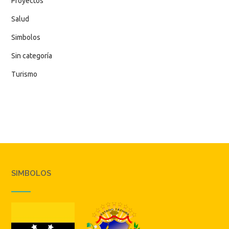
Proyectos
Salud
Simbolos
Sin categoría
Turismo
SIMBOLOS