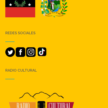
REDES SOCIALES
RADIO CULTURAL