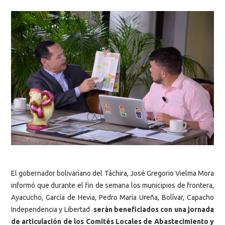
El gobernador bolivariano del Táchira, José Gregorio Vielma Mora
informó que durante el fin de semana los municipios de frontera,
Ayacucho, García de Hevia, Pedro María Ureña, Bolívar, Capacho
Independencia y Libertad
serán beneficiados con una jornada
de articulación de los Comités Locales de Abastecimiento y