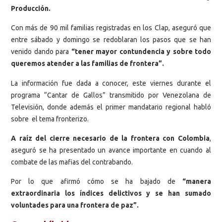
Producción.
Con más de 90 mil familias registradas en los Clap, aseguró que
entre sábado y domingo se redoblaran los pasos que se han
venido dando para
“tener mayor contundencia y sobre todo
queremos atender a las familias de frontera”.
La información fue dada a conocer, este viernes durante el
programa “Cantar de Gallos” transmitido por Venezolana de
Televisión, donde además el primer mandatario regional habló
sobre el tema fronterizo.
A raíz del cierre necesario de la frontera con Colombia
,
aseguró se ha presentado un avance importante en cuando al
combate de las mafias del contrabando.
Por lo que afirmó cómo se ha bajado de
“manera
extraordinaria los índices delictivos y se han sumado
voluntades para una frontera de paz”.