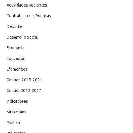
Actividades Recientes
Contrataciones Públicas
Deporte
Desarrollo Social
Economía
Educación
Efemerides
Gestion 2018-2021
Gestion2012-2017
Indicadores
Municipios
Política