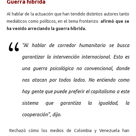
Guerra híbrida
Al hablar de la actuación que han tendido distintos autores tanto
mediáticos como políticos, en el tema fronterizo
afirmó que se
ha venido arreciando la guerra híbrida.
“Al hablar de corredor humanitario se busca
garantizar la intervención internacional. Esto es
una guerra psicológica no convencional, donde
nos atacan por todos lados. No entiendo como
hay gente que puede preferir el capitalismo a este
sistema que garantiza la igualdad, la
cooperación”, dijo.
Rechazó cómo los medios de Colombia y Venezuela han