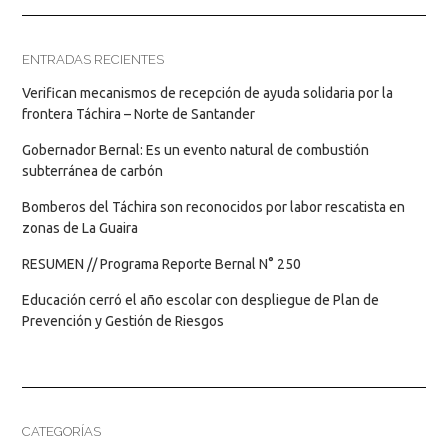
ENTRADAS RECIENTES
Verifican mecanismos de recepción de ayuda solidaria por la
frontera Táchira – Norte de Santander
Gobernador Bernal: Es un evento natural de combustión
subterránea de carbón
Bomberos del Táchira son reconocidos por labor rescatista en
zonas de La Guaira
RESUMEN // Programa Reporte Bernal N° 250
Educación cerró el año escolar con despliegue de Plan de
Prevención y Gestión de Riesgos
CATEGORÍAS