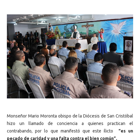
Monseñor Mario Moronta obispo de la Diócesis de San Cristóbal
hizo un llamado de conciencia a quienes practican el
contrabando, por lo que manifestó que este ílicto
“es un
pecado de caridad y una falta contra el bien común”.