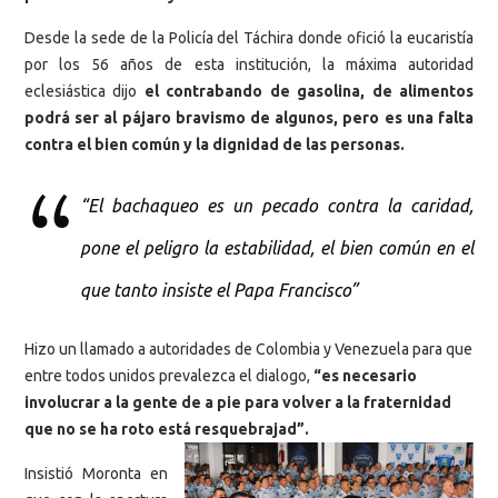
Desde la sede de la Policía del Táchira donde ofició la eucaristía
por los 56 años de esta institución, la máxima autoridad
eclesiástica dijo
el contrabando de gasolina, de alimentos
podrá ser al pájaro bravismo de algunos, pero es una falta
contra el bien común y la dignidad de las personas.
“El bachaqueo es un pecado contra la caridad,
pone el peligro la estabilidad, el bien común en el
que tanto insiste el Papa Francisco”
Hizo un llamado a autoridades de Colombia y Venezuela para que
entre todos unidos prevalezca el dialogo,
“es necesario
involucrar a la gente de a pie para volver a la fraternidad
que no se ha roto está resquebrajad”.
Insistió Moronta en