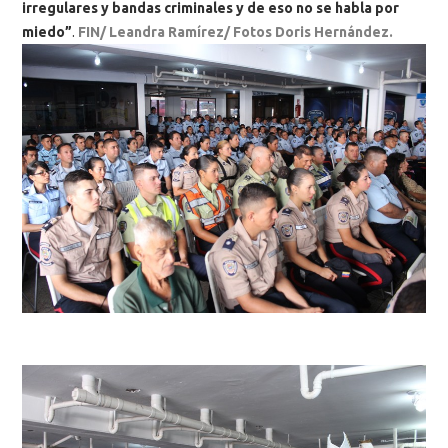
irregulares y bandas criminales y de eso no se habla por
miedo”
.
FIN/ Leandra Ramírez/ Fotos Doris Hernández.