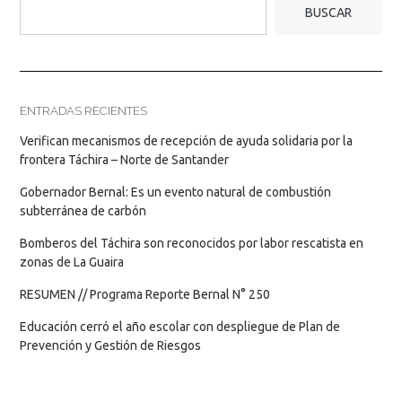
BUSCAR
ENTRADAS RECIENTES
Verifican mecanismos de recepción de ayuda solidaria por la
frontera Táchira – Norte de Santander
Gobernador Bernal: Es un evento natural de combustión
subterránea de carbón
Bomberos del Táchira son reconocidos por labor rescatista en
zonas de La Guaira
RESUMEN // Programa Reporte Bernal N° 250
Educación cerró el año escolar con despliegue de Plan de
Prevención y Gestión de Riesgos