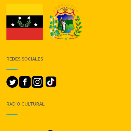
REDES SOCIALES
RADIO CULTURAL