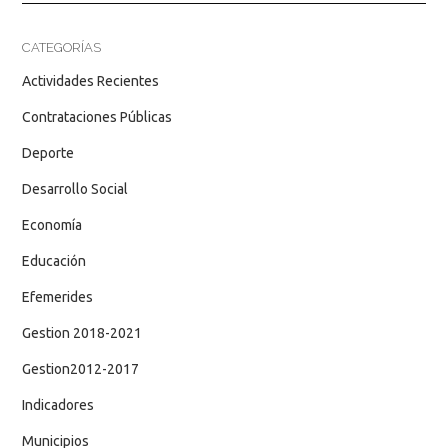
CATEGORÍAS
Actividades Recientes
Contrataciones Públicas
Deporte
Desarrollo Social
Economía
Educación
Efemerides
Gestion 2018-2021
Gestion2012-2017
Indicadores
Municipios