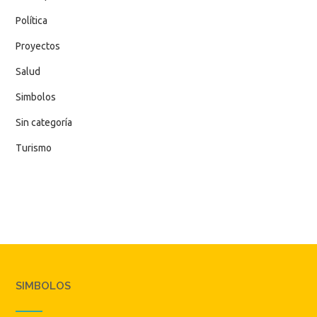
Política
Proyectos
Salud
Simbolos
Sin categoría
Turismo
SIMBOLOS