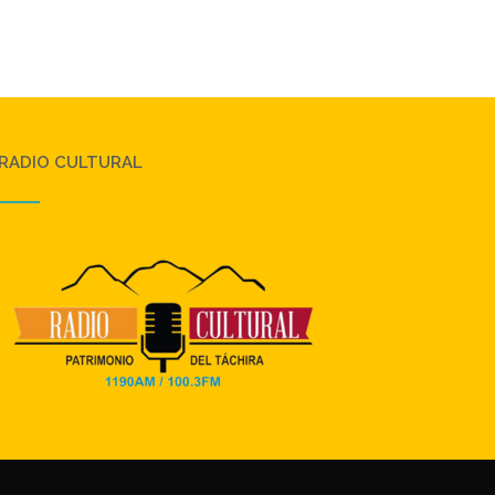
RADIO CULTURAL