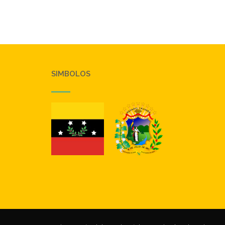
SIMBOLOS