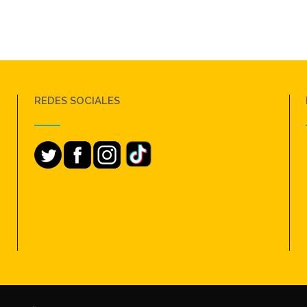
REDES SOCIALES