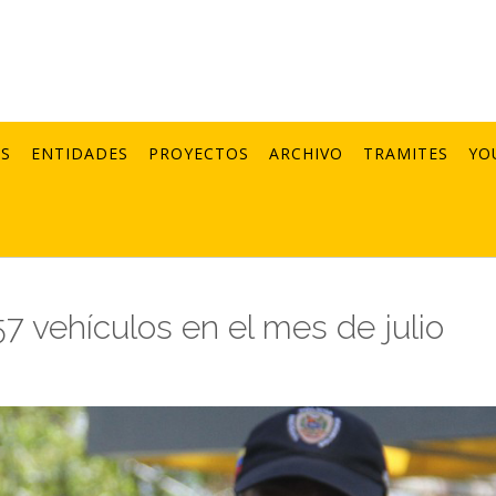
AS
ENTIDADES
PROYECTOS
ARCHIVO
TRAMITES
YO
 vehículos en el mes de julio