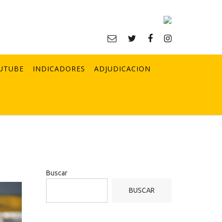
UTUBE
INDICADORES
ADJUDICACION
Buscar
BUSCAR