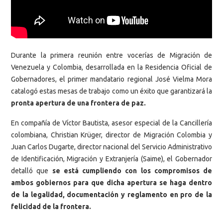
Durante la primera reunión entre vocerías de Migración de
Venezuela y Colombia, desarrollada en la Residencia Oficial de
Gobernadores, el primer mandatario regional José Vielma Mora
catalogó estas mesas de trabajo como un éxito que garantizará la
pronta apertura de una frontera de paz.
En compañía de Víctor Bautista, asesor especial de la Cancillería
colombiana, Christian Krüger, director de Migración Colombia y
Juan Carlos Dugarte, director nacional del Servicio Administrativo
de Identificación, Migración y Extranjería (Saime), el Gobernador
detalló que
se está cumpliendo con los compromisos de
ambos gobiernos para que dicha apertura se haga dentro
de la legalidad, documentación y reglamento en pro de la
felicidad de la frontera.