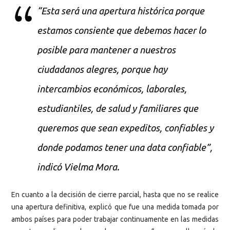
“Esta será una apertura histórica porque
estamos consiente que debemos hacer lo
posible para mantener a nuestros
ciudadanos alegres, porque hay
intercambios económicos, laborales,
estudiantiles, de salud y familiares que
queremos que sean expeditos, confiables y
donde podamos tener una data confiable”,
indicó Vielma Mora.
En cuanto a la decisión de cierre parcial, hasta que no se realice
una apertura definitiva, explicó que fue una medida tomada por
ambos países para poder trabajar continuamente en las medidas