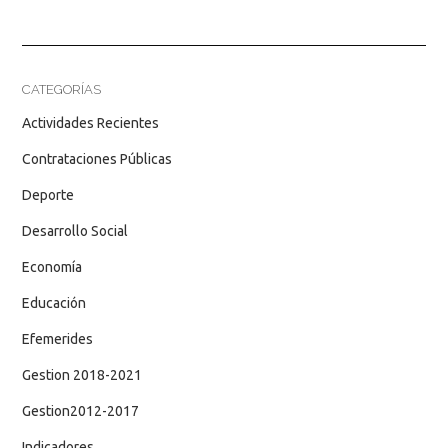
CATEGORÍAS
Actividades Recientes
Contrataciones Públicas
Deporte
Desarrollo Social
Economía
Educación
Efemerides
Gestion 2018-2021
Gestion2012-2017
Indicadores