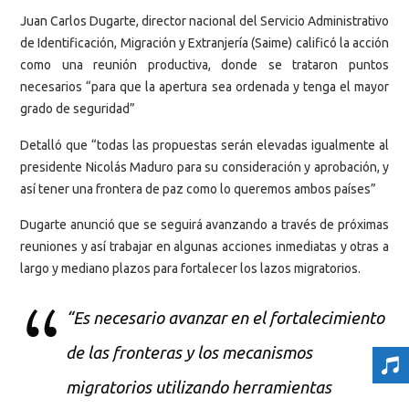
Juan Carlos Dugarte, director nacional del Servicio Administrativo
de Identificación, Migración y Extranjería (Saime) calificó la acción
como una reunión productiva, donde se trataron puntos
necesarios “para que la apertura sea ordenada y tenga el mayor
grado de seguridad”
Detalló que “todas las propuestas serán elevadas igualmente al
presidente Nicolás Maduro para su consideración y aprobación, y
así tener una frontera de paz como lo queremos ambos países”
Dugarte anunció que se seguirá avanzando a través de próximas
reuniones y así trabajar en algunas acciones inmediatas y otras a
largo y mediano plazos para fortalecer los lazos migratorios.
“Es necesario avanzar en el fortalecimiento
de las fronteras y los mecanismos
migratorios utilizando herramientas