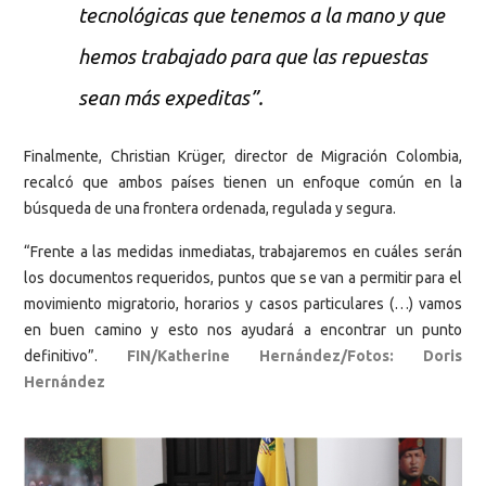
tecnológicas que tenemos a la mano y que
hemos trabajado para que las repuestas
sean más expeditas”.
Finalmente, Christian Krüger, director de Migración Colombia,
recalcó que ambos países tienen un enfoque común en la
búsqueda de una frontera ordenada, regulada y segura.
“Frente a las medidas inmediatas, trabajaremos en cuáles serán
los documentos requeridos, puntos que se van a permitir para el
movimiento migratorio, horarios y casos particulares (…) vamos
en buen camino y esto nos ayudará a encontrar un punto
definitivo”.
FIN/Katherine Hernández/Fotos: Doris
Hernández