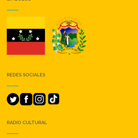
REDES SOCIALES
RADIO CULTURAL