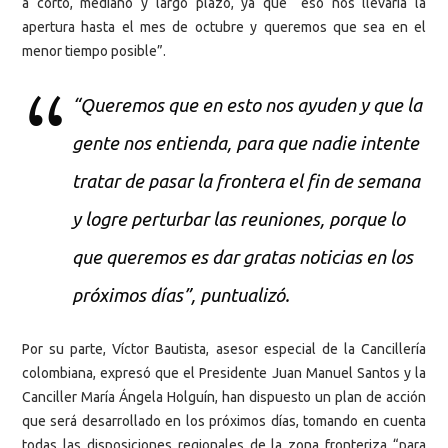
a corto, mediano y largo plazo, ya que “eso nos llevaría la
apertura hasta el mes de octubre y queremos que sea en el
menor tiempo posible”.
“Queremos que en esto nos ayuden y que la
gente nos entienda, para que nadie intente
tratar de pasar la frontera el fin de semana
y logre perturbar las reuniones, porque lo
que queremos es dar gratas noticias en los
próximos días”, puntualizó.
Por su parte, Víctor Bautista, asesor especial de la Cancillería
colombiana, expresó que el Presidente Juan Manuel Santos y la
Canciller María Ángela Holguín, han dispuesto un plan de acción
que será desarrollado en los próximos días, tomando en cuenta
todas las disposiciones regionales de la zona fronteriza “para