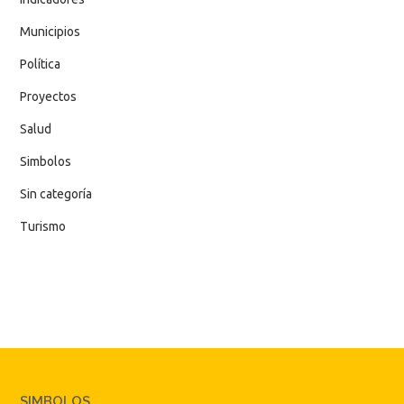
Municipios
Política
Proyectos
Salud
Simbolos
Sin categoría
Turismo
SIMBOLOS