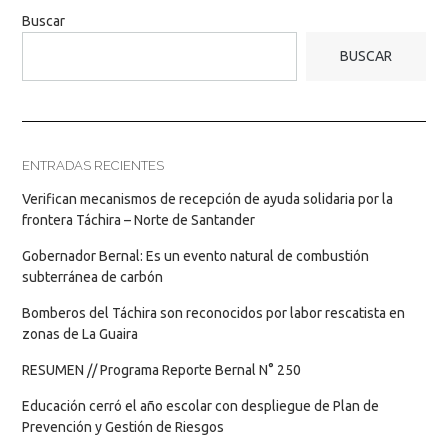
Buscar
BUSCAR
ENTRADAS RECIENTES
Verifican mecanismos de recepción de ayuda solidaria por la
frontera Táchira – Norte de Santander
Gobernador Bernal: Es un evento natural de combustión
subterránea de carbón
Bomberos del Táchira son reconocidos por labor rescatista en
zonas de La Guaira
RESUMEN // Programa Reporte Bernal N° 250
Educación cerró el año escolar con despliegue de Plan de
Prevención y Gestión de Riesgos