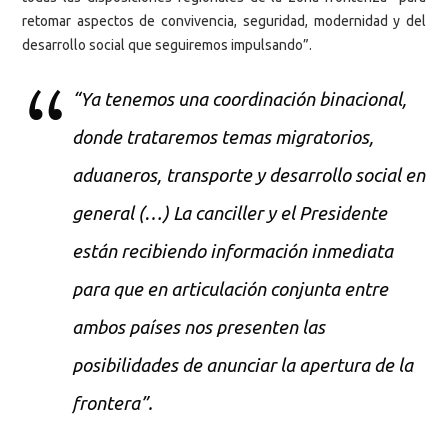
retomar aspectos de convivencia, seguridad, modernidad y del
desarrollo social que seguiremos impulsando”.
“Ya tenemos una coordinación binacional,
donde trataremos temas migratorios,
aduaneros, transporte y desarrollo social en
general (…) La canciller y el Presidente
están recibiendo información inmediata
para que en articulación conjunta entre
ambos países nos presenten las
posibilidades de anunciar la apertura de la
frontera”.