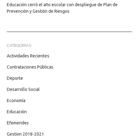
Educación cerró el año escolar con despliegue de Plan de
Prevención y Gestión de Riesgos
CATEGORÍAS
Actividades Recientes
Contrataciones Públicas
Deporte
Desarrollo Social
Economía
Educación
Efemerides
Gestion 2018-2021