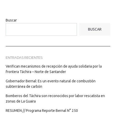
Buscar
BUSCAR
ENTRADAS RECIENTES
Verifican mecanismos de recepción de ayuda solidaria por la
frontera Táchira – Norte de Santander
Gobernador Bernal: Es un evento natural de combustión
subterránea de carbón
Bomberos del Táchira son reconocidos por labor rescatista en
zonas de La Guaira
RESUMEN // Programa Reporte Bernal N° 250