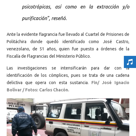
psicotrópicas, así como en la extracción y/o
purificación”, reseñó.
Ante la evidente flagrancia fue llevado al Cuartel de Prisiones de
Politáchira donde quedó identificado como José Castro,
venezolano, de 51 años, quien fue puesto a órdenes de la
Fiscalía de Flagrancias del Ministerio Público.
Las investigaciones se intensificarán para dar con la
identificación de los cómplices, pues se trata de una cadena
delictiva que opera con esta sustancia.
Fin/ José Ignacio
Bolívar / Fotos: Carlos Chacón.