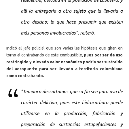
allí la entregaría a otro sujeto que la llevaría a
otro destino; lo que hace presumir que existen
más personas involucradas”, reiteró.
Indicó el jefe policial que son varias las hipótesis que giran en
torno al contrabando de este combustible,
pues por ser de uso
restringido y elevado valor económico podría ser sustraído
del aeropuerto para ser llevado a territorio colombiano
como contrabando.
“Tampoco descartamos que su fin sea para uso de
carácter delictivo, pues este hidrocarburo puede
utilizarse en la producción, fabricación y
preparación de sustancias estupefacientes y