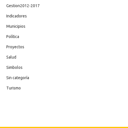
Gestion2012-2017
Indicadores
Municipios
Política
Proyectos
Salud
Simbolos
Sin categoría
Turismo