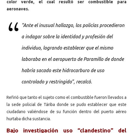
color verde, el cual resultó ser combustible para
aeronaves.
“Ante el inusual hallazgo, los policías procedieron
a indagar sobre la identidad y profesión del
individuo, logrando establecer que el mismo
laboraba en el aeropuerto de Paramillo de donde
habría sacado este hidrocarburo de uso
controlado y restringido”, recalcó.
Refirió que tanto el sujeto como el combustible fueron llevados a
la sede policial de Táriba donde se pudo establecer que este
ciudadano valiéndose de su función dentro del puerto aéreo
hurtaba dicha sustancia.
Bajo investigación uso “clandestino” del