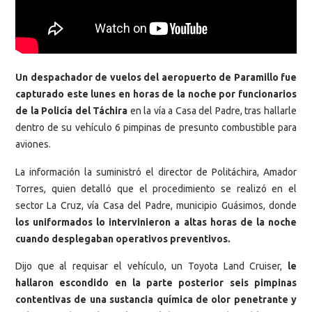
Un despachador de vuelos del aeropuerto de Paramillo fue
capturado este lunes en horas de la noche por funcionarios
de la Policía del Táchira
en la vía a Casa del Padre, tras hallarle
dentro de su vehículo 6 pimpinas de presunto combustible para
aviones.
La información la suministró el director de Politáchira, Amador
Torres, quien detalló que el procedimiento se realizó en el
sector La Cruz, vía Casa del Padre, municipio Guásimos, donde
los uniformados lo intervinieron a altas horas de la noche
cuando desplegaban operativos preventivos.
Dijo que al requisar el vehículo, un Toyota Land Cruiser,
le
hallaron escondido en la parte posterior seis pimpinas
contentivas de una sustancia química de olor penetrante y