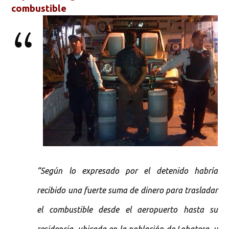
combustible
“Según lo expresado por el detenido habría
recibido una fuerte suma de dinero para trasladar
el combustible desde el aeropuerto hasta su
residencia, ubicada en la población de Lobatera, y