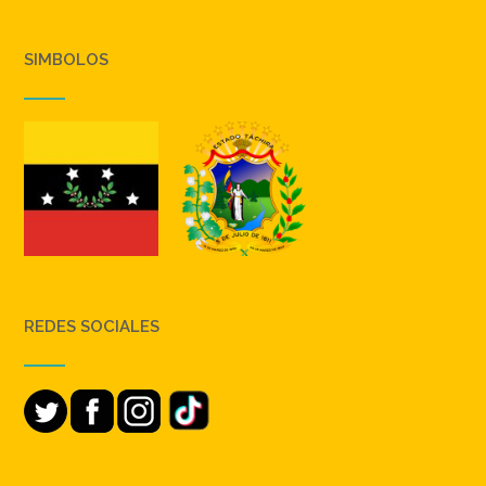
SIMBOLOS
REDES SOCIALES