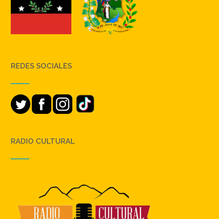
REDES SOCIALES
RADIO CULTURAL