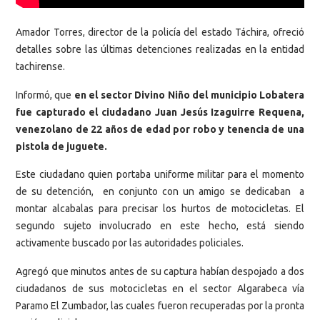
Amador Torres, director de la policía del estado Táchira, ofreció
detalles sobre las últimas detenciones realizadas en la entidad
tachirense.
Informó, que
en el sector Divino Niño del municipio Lobatera
fue capturado el ciudadano Juan Jesús Izaguirre Requena,
venezolano de 22 años de edad por robo y tenencia de una
pistola de juguete.
Este ciudadano quien portaba uniforme militar para el momento
de su detención, en conjunto con un amigo se dedicaban a
montar alcabalas para precisar los hurtos de motocicletas. El
segundo sujeto involucrado en este hecho, está siendo
activamente buscado por las autoridades policiales.
Agregó que minutos antes de su captura habían despojado a dos
ciudadanos de sus motocicletas en el sector Algarabeca vía
Paramo El Zumbador, las cuales fueron recuperadas por la pronta