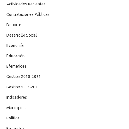
Actividades Recientes
Contrataciones Públicas
Deporte
Desarrollo Social
Economía
Educación
Efemerides
Gestion 2018-2021
Gestion2012-2017
Indicadores
Municipios
Política
Proyectos