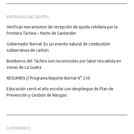
ENTRADAS RECIENTES
Verifican mecanismos de recepción de ayuda solidaria por la
frontera Táchira – Norte de Santander
Gobernador Bernal: Es un evento natural de combustión
subterránea de carbón
Bomberos del Táchira son reconocidos por labor rescatista en
zonas de La Guaira
RESUMEN // Programa Reporte Bernal N° 250
Educación cerró el año escolar con despliegue de Plan de
Prevención y Gestión de Riesgos
CATEGORÍAS