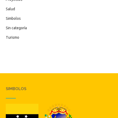
Salud
Simbolos
Sin categoría
Turismo
SIMBOLOS