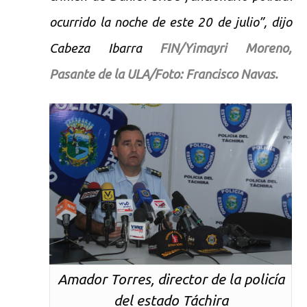
ocurrido la noche de este 20 de julio”, dijo
Cabeza Ibarra
FIN/Yimayri Moreno,
Pasante de la ULA/Foto: Francisco Navas.
Amador Torres, director de la policía
del estado Táchira