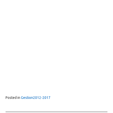
Posted in
Gestion2012-2017