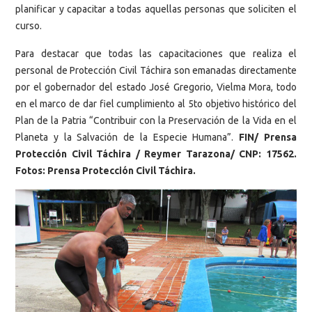
planificar y capacitar a todas aquellas personas que soliciten el
curso.
Para destacar que todas las capacitaciones que realiza el
personal de Protección Civil Táchira son emanadas directamente
por el gobernador del estado José Gregorio, Vielma Mora, todo
en el marco de dar fiel cumplimiento al 5to objetivo histórico del
Plan de la Patria “Contribuir con la Preservación de la Vida en el
Planeta y la Salvación de la Especie Humana”.
FIN/ Prensa
Protección Civil Táchira / Reymer Tarazona/ CNP: 17562.
Fotos: Prensa Protección Civil Táchira.