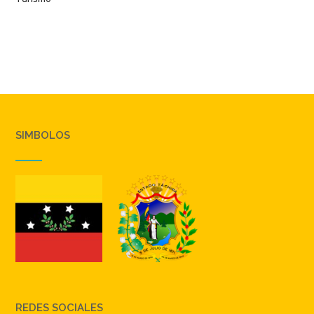
SIMBOLOS
REDES SOCIALES