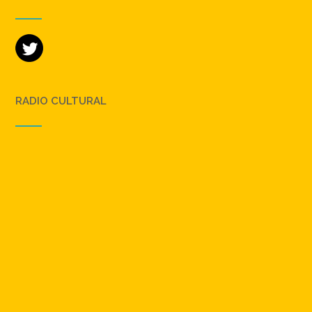
RADIO CULTURAL