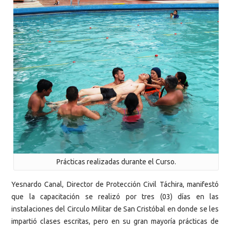
Prácticas realizadas durante el Curso.
Yesnardo Canal, Director de Protección Civil Táchira, manifestó
que la capacitación se realizó por tres (03) días en las
instalaciones del Circulo Militar de San Cristóbal en donde se les
impartió clases escritas, pero en su gran mayoría prácticas de