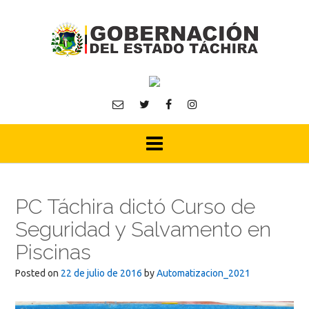
Skip
to
content
PC Táchira dictó Curso de
Seguridad y Salvamento en
Piscinas
Posted on
22 de julio de 2016
by
Automatizacion_2021