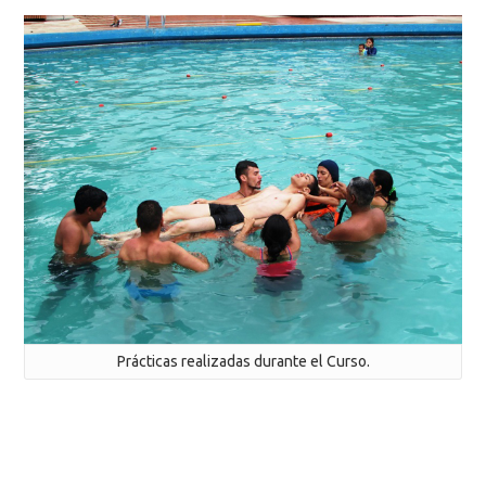
Prácticas realizadas durante el Curso.