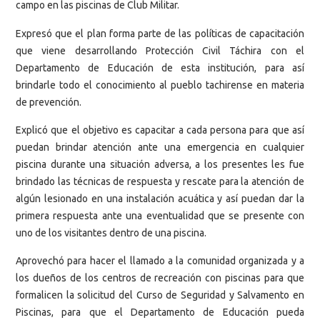
campo en las piscinas de Club Militar.
Expresó que el plan forma parte de las políticas de capacitación
que viene desarrollando Protección Civil Táchira con el
Departamento de Educación de esta institución, para así
brindarle todo el conocimiento al pueblo tachirense en materia
de prevención.
Explicó que el objetivo es capacitar a cada persona para que así
puedan brindar atención ante una emergencia en cualquier
piscina durante una situación adversa, a los presentes les fue
brindado las técnicas de respuesta y rescate para la atención de
algún lesionado en una instalación acuática y así puedan dar la
primera respuesta ante una eventualidad que se presente con
uno de los visitantes dentro de una piscina.
Aprovechó para hacer el llamado a la comunidad organizada y a
los dueños de los centros de recreación con piscinas para que
formalicen la solicitud del Curso de Seguridad y Salvamento en
Piscinas, para que el Departamento de Educación pueda