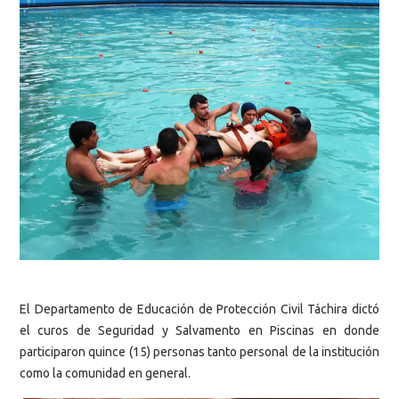
El Departamento de Educación de Protección Civil Táchira dictó
el curos de Seguridad y Salvamento en Piscinas en donde
participaron quince (15) personas tanto personal de la institución
como la comunidad en general.