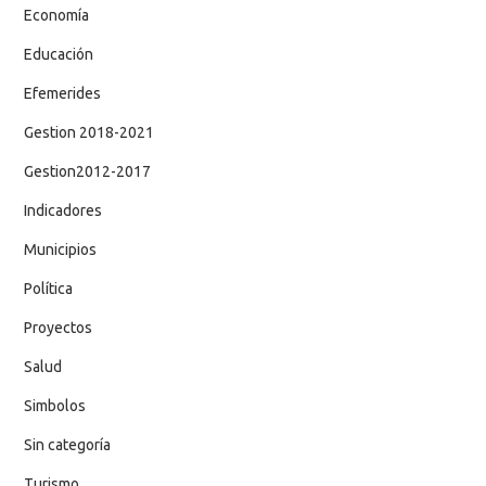
Economía
Educación
Efemerides
Gestion 2018-2021
Gestion2012-2017
Indicadores
Municipios
Política
Proyectos
Salud
Simbolos
Sin categoría
Turismo