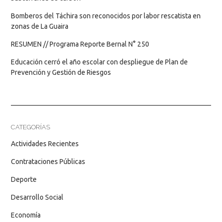
Bomberos del Táchira son reconocidos por labor rescatista en
zonas de La Guaira
RESUMEN // Programa Reporte Bernal N° 250
Educación cerró el año escolar con despliegue de Plan de
Prevención y Gestión de Riesgos
CATEGORÍAS
Actividades Recientes
Contrataciones Públicas
Deporte
Desarrollo Social
Economía