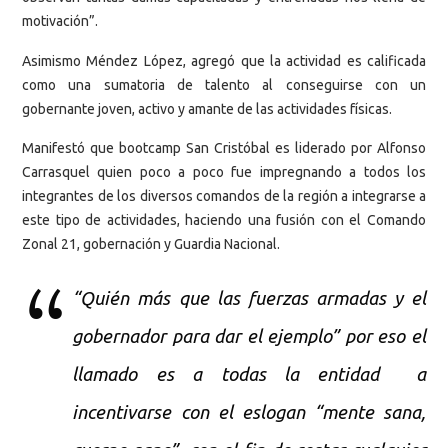
motivación”.
Asimismo Méndez López, agregó que la actividad es calificada
como una sumatoria de talento al conseguirse con un
gobernante joven, activo y amante de las actividades físicas.
Manifestó que bootcamp San Cristóbal es liderado por Alfonso
Carrasquel quien poco a poco fue impregnando a todos los
integrantes de los diversos comandos de la región a integrarse a
este tipo de actividades, haciendo una fusión con el Comando
Zonal 21, gobernación y Guardia Nacional.
“Quién más que las fuerzas armadas y el
gobernador para dar el ejemplo” por eso el
llamado es a todas la entidad a
incentivarse con el eslogan “mente sana,