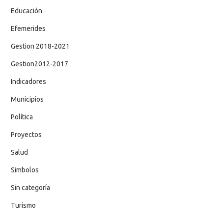
Educación
Efemerides
Gestion 2018-2021
Gestion2012-2017
Indicadores
Municipios
Política
Proyectos
Salud
Simbolos
Sin categoría
Turismo