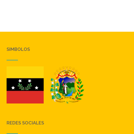
SIMBOLOS
REDES SOCIALES