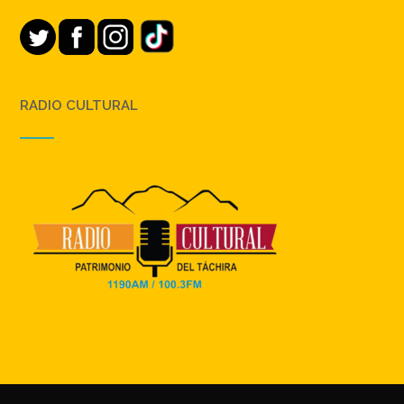
RADIO CULTURAL