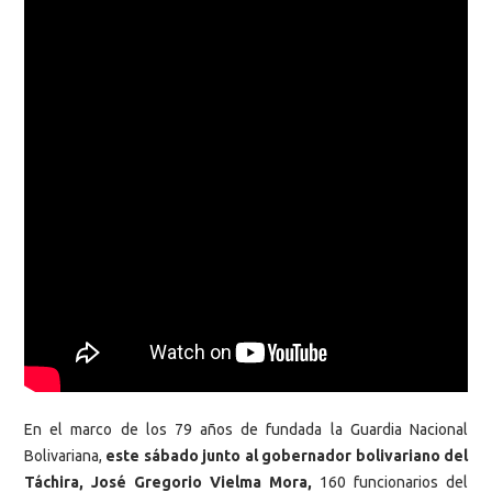
En el marco de los 79 años de fundada la Guardia Nacional
Bolivariana,
este sábado junto al gobernador bolivariano del
Táchira, José Gregorio Vielma Mora,
160 funcionarios del