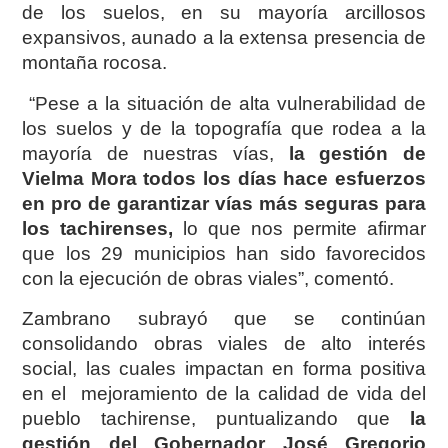
de los suelos, en su mayoría arcillosos
expansivos, aunado a la extensa presencia de
montaña rocosa.
“Pese a la situación de alta vulnerabilidad de
los suelos y de la topografía que rodea a la
mayoría de nuestras vías,
la gestión de
Vielma Mora todos los días hace esfuerzos
en pro de garantizar vías más seguras para
los tachirenses,
lo que nos permite afirmar
que los 29 municipios han sido favorecidos
con la ejecución de obras viales”, comentó.
Zambrano subrayó que se continúan
consolidando obras viales de alto interés
social, las cuales impactan en forma positiva
en el mejoramiento de la calidad de vida del
pueblo tachirense, puntualizando que
la
gestión del Gobernador José Gregorio