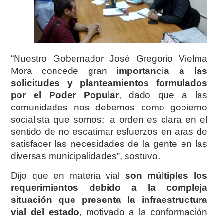
“Nuestro Gobernador José Gregorio Vielma
Mora concede gran
importancia a las
solicitudes y planteamientos formulados
por el Poder Popular
, dado que a las
comunidades nos debemos como gobierno
socialista que somos; la orden es clara en el
sentido de no escatimar esfuerzos en aras de
satisfacer las necesidades de la gente en las
diversas municipalidades”, sostuvo.
Dijo que en materia vial
son múltiples los
requerimientos debido a la compleja
situación que presenta la infraestructura
vial del estado
, motivado a la conformación