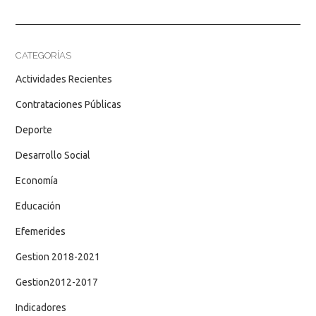
CATEGORÍAS
Actividades Recientes
Contrataciones Públicas
Deporte
Desarrollo Social
Economía
Educación
Efemerides
Gestion 2018-2021
Gestion2012-2017
Indicadores