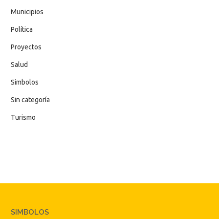
Municipios
Política
Proyectos
Salud
Simbolos
Sin categoría
Turismo
SIMBOLOS