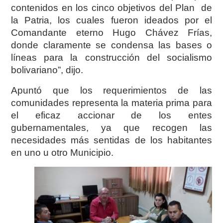
contenidos en los cinco objetivos del Plan de
la Patria, los cuales fueron ideados por el
Comandante eterno Hugo Chávez Frías,
donde claramente se condensa las bases o
líneas para la construcción del socialismo
bolivariano”, dijo.
Apuntó que los requerimientos de las
comunidades representa la materia prima para
el eficaz accionar de los entes
gubernamentales, ya que recogen las
necesidades más sentidas de los habitantes
en uno u otro Municipio.