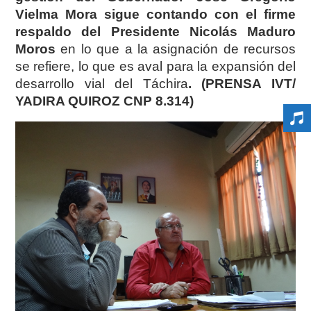
Vielma Mora sigue contando con el firme
respaldo del Presidente Nicolás Maduro
Moros
en lo que a la asignación de recursos
se refiere, lo que es aval para la expansión del
desarrollo vial del Táchira
. (PRENSA IVT/
YADIRA QUIROZ CNP 8.314)