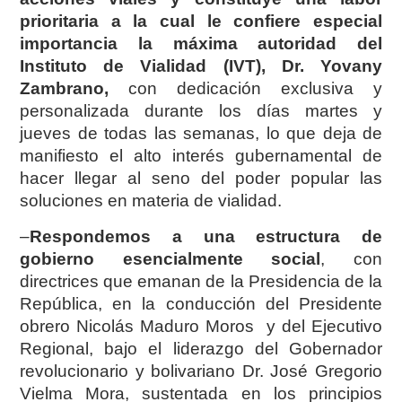
prioritaria a la cual le confiere especial
importancia la máxima autoridad del
Instituto de Vialidad (IVT), Dr. Yovany
Zambrano,
con dedicación exclusiva y
personalizada durante los días martes y
jueves de todas las semanas, lo que deja de
manifiesto el alto interés gubernamental de
hacer llegar al seno del poder popular las
soluciones en materia de vialidad.
–
Respondemos a una estructura de
gobierno esencialmente social
, con
directrices que emanan de la Presidencia de la
República, en la conducción del Presidente
obrero Nicolás Maduro Moros y del Ejecutivo
Regional, bajo el liderazgo del Gobernador
revolucionario y bolivariano Dr. José Gregorio
Vielma Mora, sustentada en los principios