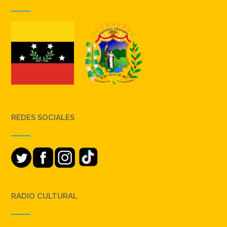
REDES SOCIALES
RADIO CULTURAL