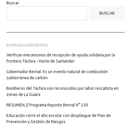
Buscar
BUSCAR
ENTRADAS RECIENTES
Verifican mecanismos de recepción de ayuda solidaria por la
frontera Táchira – Norte de Santander
Gobernador Bernal: Es un evento natural de combustión
subterránea de carbón
Bomberos del Táchira son reconocidos por labor rescatista en
zonas de La Guaira
RESUMEN // Programa Reporte Bernal N° 250
Educación cerró el año escolar con despliegue de Plan de
Prevención y Gestión de Riesgos