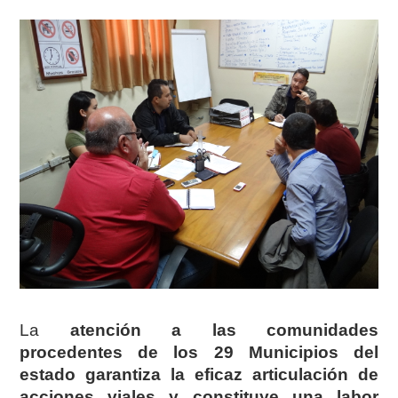
La
atención a las comunidades
procedentes de los 29 Municipios del
estado garantiza la eficaz articulación de
acciones viales y constituye una labor