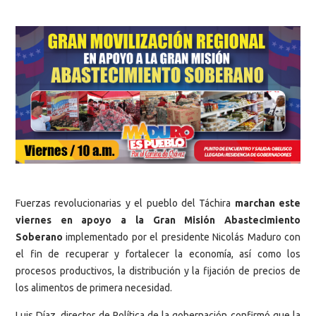
Fuerzas revolucionarias y el pueblo del Táchira
marchan este
viernes en apoyo a la Gran Misión Abastecimiento
Soberano
implementado por el presidente Nicolás Maduro con
el fin de recuperar y fortalecer la economía, así como los
procesos productivos, la distribución y la fijación de precios de
los alimentos de primera necesidad.
Luis Díaz, director de Política de la gobernación confirmó que la