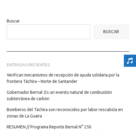
Buscar
BUSCAR
ENTRADAS RECIENTES
Verifican mecanismos de recepción de ayuda solidaria por la
frontera Táchira – Norte de Santander
Gobernador Bernal: Es un evento natural de combustión
subterránea de carbón
Bomberos del Táchira son reconocidos por labor rescatista en
zonas de La Guaira
RESUMEN // Programa Reporte Bernal N° 250