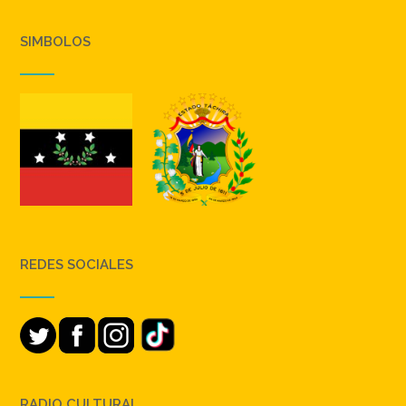
SIMBOLOS
REDES SOCIALES
RADIO CULTURAL