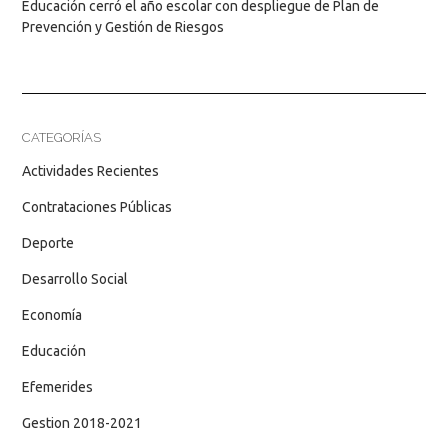
Educación cerró el año escolar con despliegue de Plan de
Prevención y Gestión de Riesgos
CATEGORÍAS
Actividades Recientes
Contrataciones Públicas
Deporte
Desarrollo Social
Economía
Educación
Efemerides
Gestion 2018-2021