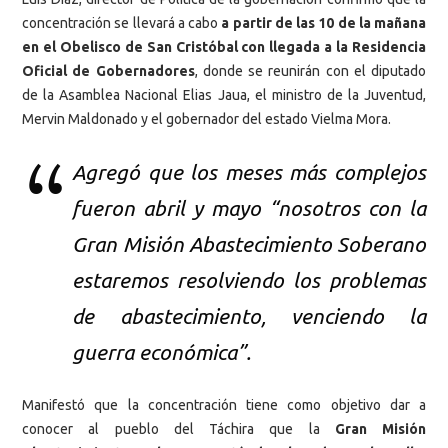
concentración se llevará a cabo
a partir de las 10 de la mañana
en el Obelisco de San Cristóbal con llegada a la Residencia
Oficial de Gobernadores
, donde se reunirán con el diputado
de la Asamblea Nacional Elias Jaua, el ministro de la Juventud,
Mervin Maldonado y el gobernador del estado Vielma Mora
.
Agregó que los meses más complejos
fueron abril y mayo “nosotros con la
Gran Misión Abastecimiento Soberano
estaremos resolviendo los problemas
de abastecimiento, venciendo la
guerra económica”.
Manifestó que la concentración tiene como objetivo dar a
conocer al pueblo del Táchira que la
Gran Misión