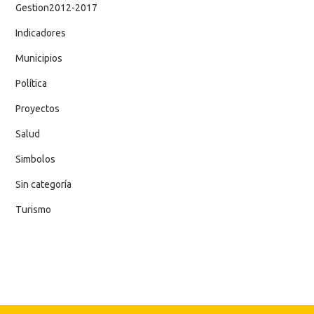
Gestion2012-2017
Indicadores
Municipios
Política
Proyectos
Salud
Simbolos
Sin categoría
Turismo