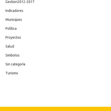
Gestion2012-2017
Indicadores
Municipios
Política
Proyectos
Salud
Simbolos
Sin categoría
Turismo