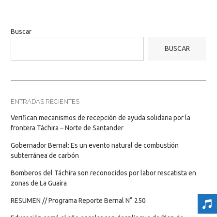
Buscar
BUSCAR
ENTRADAS RECIENTES
Verifican mecanismos de recepción de ayuda solidaria por la
frontera Táchira – Norte de Santander
Gobernador Bernal: Es un evento natural de combustión
subterránea de carbón
Bomberos del Táchira son reconocidos por labor rescatista en
zonas de La Guaira
RESUMEN // Programa Reporte Bernal N° 250