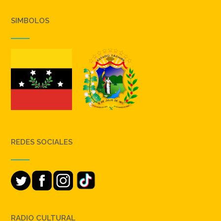
SIMBOLOS
REDES SOCIALES
RADIO CULTURAL