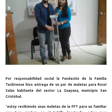
Por responsabilidad social la Fundación de la Familia
Tachirense hizo entrega de un par de muletas para Rossi
Salas habitante del sector La Guayana, municipio San
Cristóbal.
“
estoy recibiendo unas muletas de la FFT para un familiar