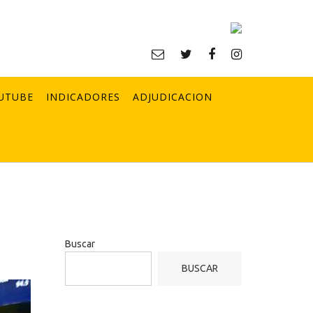
UTUBE
INDICADORES
ADJUDICACION
Buscar
BUSCAR