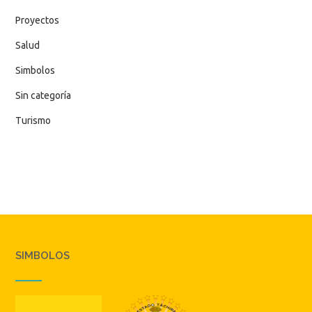
Proyectos
Salud
Simbolos
Sin categoría
Turismo
SIMBOLOS