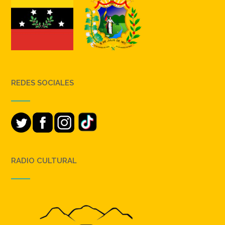
REDES SOCIALES
RADIO CULTURAL