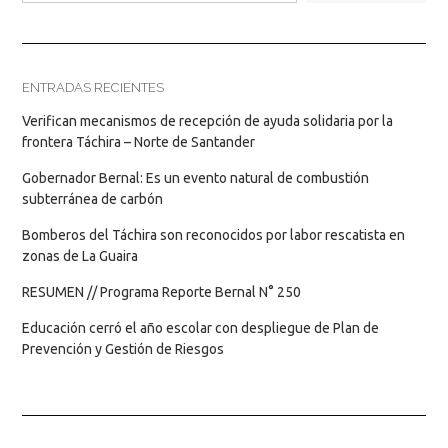
ENTRADAS RECIENTES
Verifican mecanismos de recepción de ayuda solidaria por la
frontera Táchira – Norte de Santander
Gobernador Bernal: Es un evento natural de combustión
subterránea de carbón
Bomberos del Táchira son reconocidos por labor rescatista en
zonas de La Guaira
RESUMEN // Programa Reporte Bernal N° 250
Educación cerró el año escolar con despliegue de Plan de
Prevención y Gestión de Riesgos