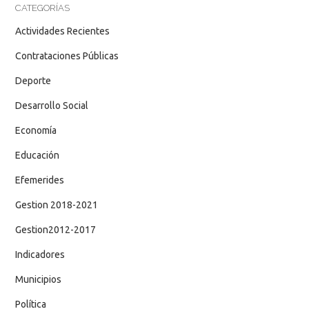
CATEGORÍAS
Actividades Recientes
Contrataciones Públicas
Deporte
Desarrollo Social
Economía
Educación
Efemerides
Gestion 2018-2021
Gestion2012-2017
Indicadores
Municipios
Política