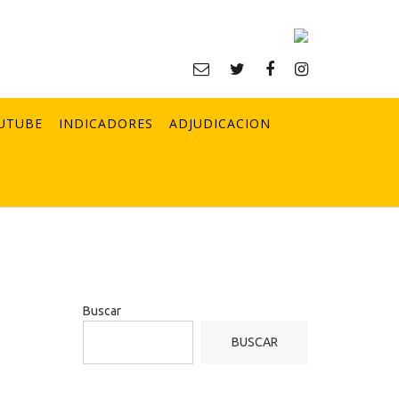
UTUBE
INDICADORES
ADJUDICACION
Buscar
BUSCAR