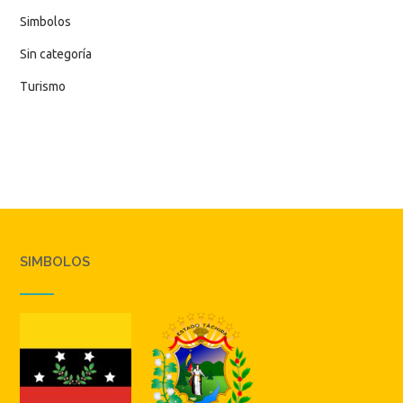
Simbolos
Sin categoría
Turismo
SIMBOLOS