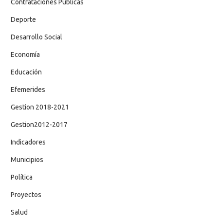
Contrataciones Públicas
Deporte
Desarrollo Social
Economía
Educación
Efemerides
Gestion 2018-2021
Gestion2012-2017
Indicadores
Municipios
Política
Proyectos
Salud