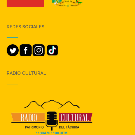
REDES SOCIALES
RADIO CULTURAL