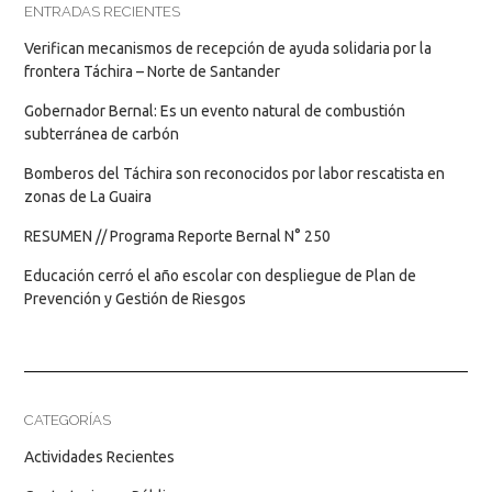
ENTRADAS RECIENTES
Verifican mecanismos de recepción de ayuda solidaria por la
frontera Táchira – Norte de Santander
Gobernador Bernal: Es un evento natural de combustión
subterránea de carbón
Bomberos del Táchira son reconocidos por labor rescatista en
zonas de La Guaira
RESUMEN // Programa Reporte Bernal N° 250
Educación cerró el año escolar con despliegue de Plan de
Prevención y Gestión de Riesgos
CATEGORÍAS
Actividades Recientes