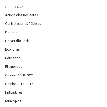
CATEGORÍAS
Actividades Recientes
Contrataciones Públicas
Deporte
Desarrollo Social
Economía
Educación
Efemerides
Gestion 2018-2021
Gestion2012-2017
Indicadores
Municipios