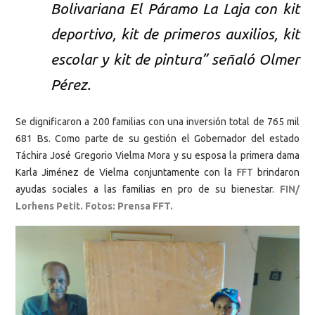
Bolivariana El Páramo La Laja con kit
deportivo, kit de primeros auxilios, kit
escolar y kit de pintura” señaló Olmer
Pérez.
Se dignificaron a 200 familias con una inversión total de 765 mil
681 Bs. Como parte de su gestión el Gobernador del estado
Táchira José Gregorio Vielma Mora y su esposa la primera dama
Karla Jiménez de Vielma conjuntamente con la FFT brindaron
ayudas sociales a las familias en pro de su bienestar.
FIN/
Lorhens Petit. Fotos: Prensa FFT.