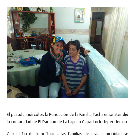
El pasado miércoles la Fundación de la Familia Tachirense atendió
la comunidad de El Páramo de La Laja en Capacho Independencia.
Con el fin de beneficiar a las familias de esta comunidad se