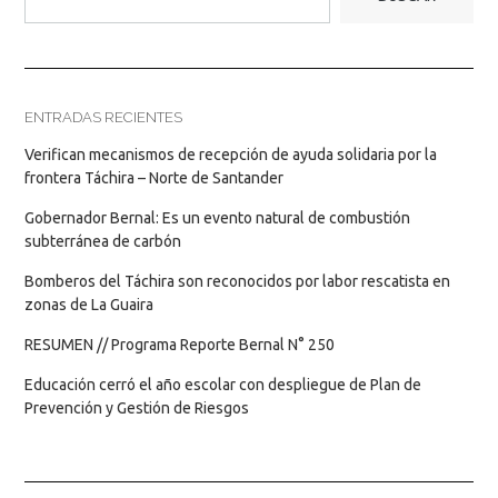
ENTRADAS RECIENTES
Verifican mecanismos de recepción de ayuda solidaria por la
frontera Táchira – Norte de Santander
Gobernador Bernal: Es un evento natural de combustión
subterránea de carbón
Bomberos del Táchira son reconocidos por labor rescatista en
zonas de La Guaira
RESUMEN // Programa Reporte Bernal N° 250
Educación cerró el año escolar con despliegue de Plan de
Prevención y Gestión de Riesgos