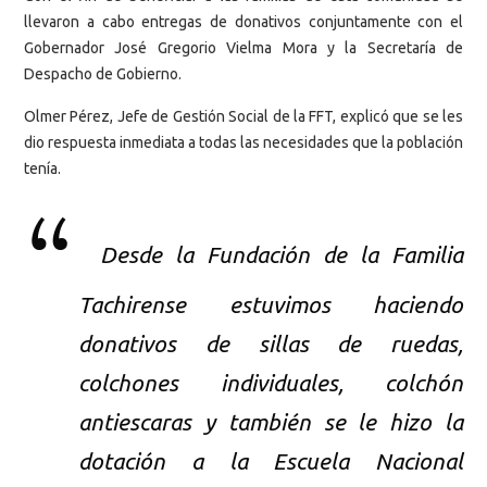
llevaron a cabo entregas de donativos conjuntamente con el
Gobernador José Gregorio Vielma Mora y la Secretaría de
Despacho de Gobierno.
Olmer Pérez, Jefe de Gestión Social de la FFT, explicó que se les
dio respuesta inmediata a todas las necesidades que la población
tenía.
Desde la Fundación de la Familia
Tachirense estuvimos haciendo
donativos de sillas de ruedas,
colchones individuales, colchón
antiescaras y también se le hizo la
dotación a la Escuela Nacional