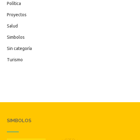
Política
Proyectos
Salud
Simbolos
Sin categoría
Turismo
SIMBOLOS