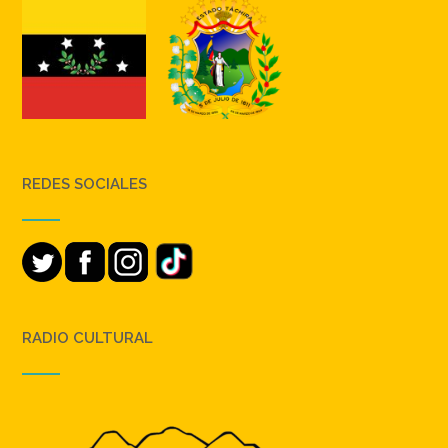
REDES SOCIALES
RADIO CULTURAL