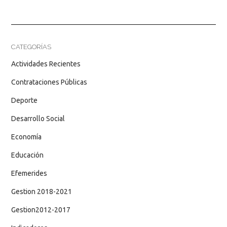
CATEGORÍAS
Actividades Recientes
Contrataciones Públicas
Deporte
Desarrollo Social
Economía
Educación
Efemerides
Gestion 2018-2021
Gestion2012-2017