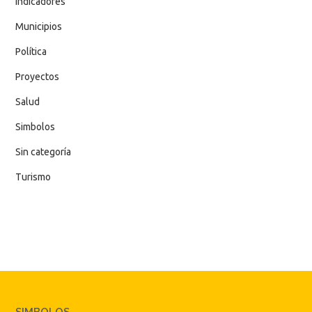
Indicadores
Municipios
Política
Proyectos
Salud
Simbolos
Sin categoría
Turismo