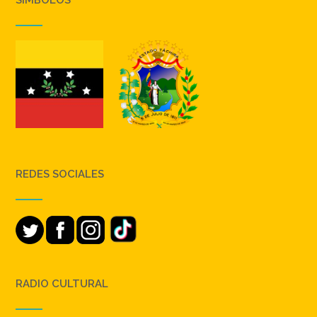
SIMBOLOS
REDES SOCIALES
RADIO CULTURAL