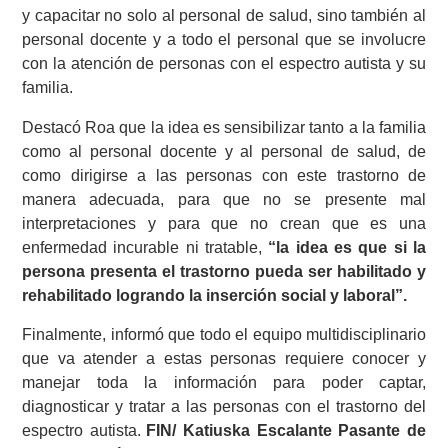
y capacitar no solo al personal de salud, sino también al
personal docente y a todo el personal que se involucre
con la atención de personas con el espectro autista y su
familia.
Destacó Roa que la idea es sensibilizar tanto a la familia
como al personal docente y al personal de salud, de
como dirigirse a las personas con este trastorno de
manera adecuada, para que no se presente mal
interpretaciones y para que no crean que es una
enfermedad incurable ni tratable,
“la idea es que si la
persona presenta el trastorno pueda ser habilitado y
rehabilitado logrando la inserción social y laboral”.
Finalmente, informó que todo el equipo multidisciplinario
que va atender a estas personas requiere conocer y
manejar toda la información para poder captar,
diagnosticar y tratar a las personas con el trastorno del
espectro autista.
FIN/ Katiuska Escalante Pasante de