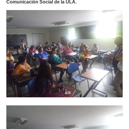
Comunicación Social de la ULA.