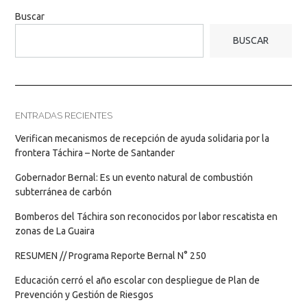
Buscar
BUSCAR
ENTRADAS RECIENTES
Verifican mecanismos de recepción de ayuda solidaria por la
frontera Táchira – Norte de Santander
Gobernador Bernal: Es un evento natural de combustión
subterránea de carbón
Bomberos del Táchira son reconocidos por labor rescatista en
zonas de La Guaira
RESUMEN // Programa Reporte Bernal N° 250
Educación cerró el año escolar con despliegue de Plan de
Prevención y Gestión de Riesgos