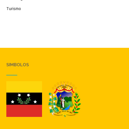
Turismo
SIMBOLOS