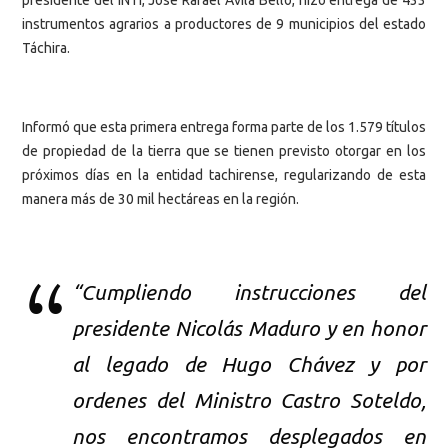
presidente del INTI, José Rafael Ávila Bello, hizo entrega de 433
instrumentos agrarios a productores de 9 municipios del estado
Táchira.
Informó que esta primera entrega forma parte de los 1.579 títulos
de propiedad de la tierra que se tienen previsto otorgar en los
próximos días en la entidad tachirense, regularizando de esta
manera más de 30 mil hectáreas en la región.
“Cumpliendo instrucciones del
presidente Nicolás Maduro y en honor
al legado de Hugo Chávez y por
ordenes del Ministro Castro Soteldo,
nos encontramos desplegados en