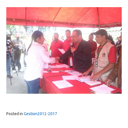
Posted in
Gestion2012-2017