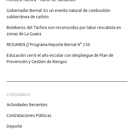
Gobernador Bernal: Es un evento natural de combustión
subterránea de carbón
Bomberos del Táchira son reconocidos por labor rescatista en
zonas de La Guaira
RESUMEN // Programa Reporte Bernal N° 250
Educación cerró el año escolar con despliegue de Plan de
Prevención y Gestión de Riesgos
CATEGORÍAS
Actividades Recientes
Contrataciones Públicas
Deporte