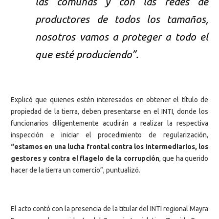
las comunas y con las redes de
productores de todos los tamaños,
nosotros vamos a proteger a todo el
que esté produciendo”.
Explicó que quienes estén interesados en obtener el título de
propiedad de la tierra, deben presentarse en el INTI, donde los
funcionarios diligentemente acudirán a realizar la respectiva
inspección e iniciar el procedimiento de regularización,
“estamos en una lucha frontal contra los intermediarios, los
gestores y contra el flagelo de la corrupción
, que ha querido
hacer de la tierra un comercio”, puntualizó.
El acto contó con la presencia de la titular del INTI regional Mayra