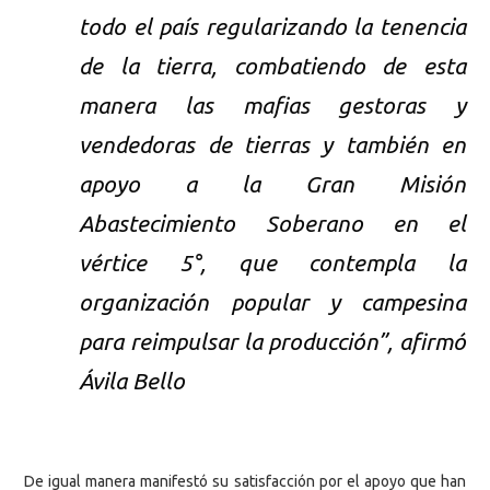
todo el país regularizando la tenencia
de la tierra, combatiendo de esta
manera las mafias gestoras y
vendedoras de tierras y también en
apoyo a la Gran Misión
Abastecimiento Soberano en el
vértice 5°, que contempla la
organización popular y campesina
para reimpulsar la producción”, afirmó
Ávila Bello
De igual manera manifestó su satisfacción por el apoyo que han