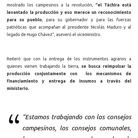
mostrado los campesinos a la revolución,
“el Táchira está
levantado la producción y eso merece un reconocimiento
para su pueblo
, para su gobernador y para las fuerzas
patrióticas que acompañan al presidente Nicolás Maduro y al
legado de Hugo Chávez”, aseveró el viceministro.
Reiteró que con la entrega de los instrumentos agrarios a
quienes vienen trabajando la tierra,
se busca reimpulsar la
producción conjuntamente con los mecanismos de
financiamiento y entrega de insumos a través del
ministerio.
“Estamos trabajando con los consejos
campesinos, los consejos comunales,