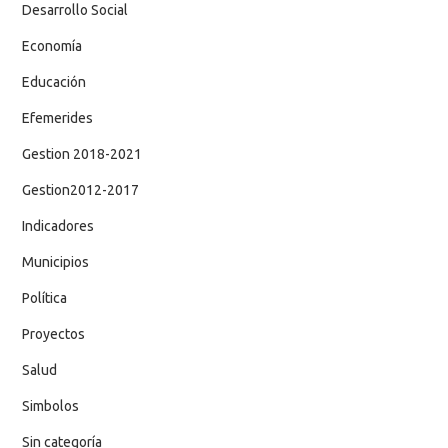
Desarrollo Social
Economía
Educación
Efemerides
Gestion 2018-2021
Gestion2012-2017
Indicadores
Municipios
Política
Proyectos
Salud
Simbolos
Sin categoría