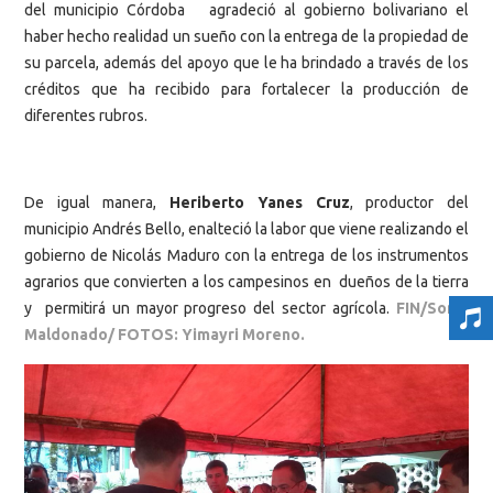
del municipio Córdoba agradeció al gobierno bolivariano el
haber hecho realidad un sueño con la entrega de la propiedad de
su parcela, además del apoyo que le ha brindado a través de los
créditos que ha recibido para fortalecer la producción de
diferentes rubros.
De igual manera,
Heriberto Yanes Cruz
, productor del
municipio Andrés Bello, enalteció la labor que viene realizando el
gobierno de Nicolás Maduro con la entrega de los instrumentos
agrarios que convierten a los campesinos en dueños de la tierra
y permitirá un mayor progreso del sector agrícola.
FIN/Sonia
Maldonado/ FOTOS: Yimayri Moreno.