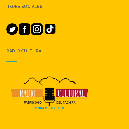
REDES SOCIALES
RADIO CULTURAL