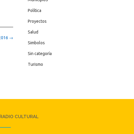
Política
Proyectos
Salud
 2016
→
Simbolos
Sin categoría
Turismo
RADIO CULTURAL