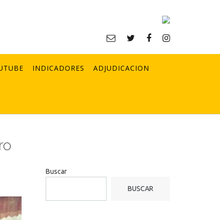
UTUBE
INDICADORES
ADJUDICACION
ro
Buscar
BUSCAR