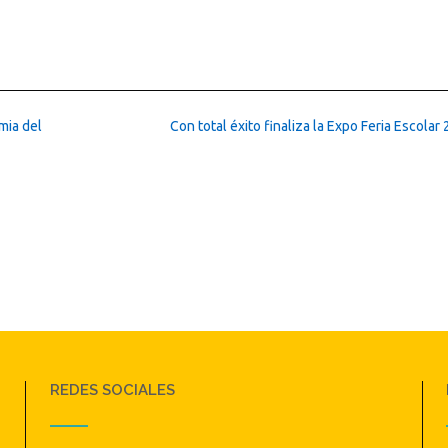
mia del
Con total éxito finaliza la Expo Feria Escolar
REDES SOCIALES