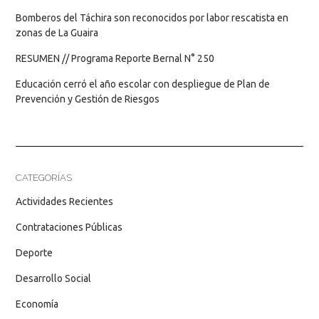
Bomberos del Táchira son reconocidos por labor rescatista en
zonas de La Guaira
RESUMEN // Programa Reporte Bernal N° 250
Educación cerró el año escolar con despliegue de Plan de
Prevención y Gestión de Riesgos
CATEGORÍAS
Actividades Recientes
Contrataciones Públicas
Deporte
Desarrollo Social
Economía