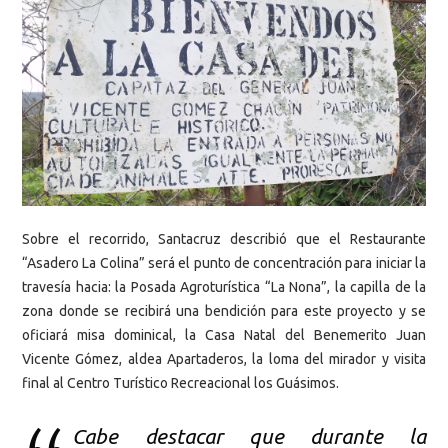
Sobre el recorrido, Santacruz describió que el Restaurante
“Asadero La Colina” será el punto de concentración para iniciar la
travesía hacia: la Posada Agroturística “La Nona”, la capilla de la
zona donde se recibirá una bendición para este proyecto y se
oficiará misa dominical, la Casa Natal del Benemerito Juan
Vicente Gómez, aldea Apartaderos, la loma del mirador y visita
final al Centro Turístico Recreacional los Guásimos.
Cabe destacar que durante la