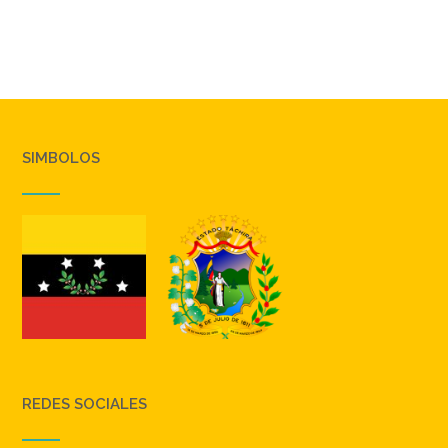
SIMBOLOS
REDES SOCIALES