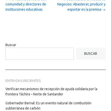
navigation
comunidad y directores de
Negocios: Abastecer, producir y
instituciones educativas
exportar es la premisa
→
Buscar
BUSCAR
ENTRADAS RECIENTES
Verifican mecanismos de recepción de ayuda solidaria por la
frontera Táchira – Norte de Santander
Gobernador Bernal: Es un evento natural de combustión
subterránea de carbón