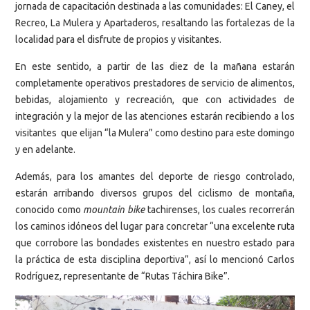
jornada de capacitación destinada a las comunidades: El Caney, el
Recreo, La Mulera y Apartaderos, resaltando las fortalezas de la
localidad para el disfrute de propios y visitantes.
En este sentido, a partir de las diez de la mañana estarán
completamente operativos prestadores de servicio de alimentos,
bebidas, alojamiento y recreación, que con actividades de
integración y la mejor de las atenciones estarán recibiendo a los
visitantes que elijan “la Mulera” como destino para este domingo
y en adelante.
Además, para los amantes del deporte de riesgo controlado,
estarán arribando diversos grupos del ciclismo de montaña,
conocido como
mountain bike
tachirenses, los cuales recorrerán
los caminos idóneos del lugar para concretar “una excelente ruta
que corrobore las bondades existentes en nuestro estado para
la práctica de esta disciplina deportiva”, así lo mencionó Carlos
Rodríguez, representante de “Rutas Táchira Bike”.