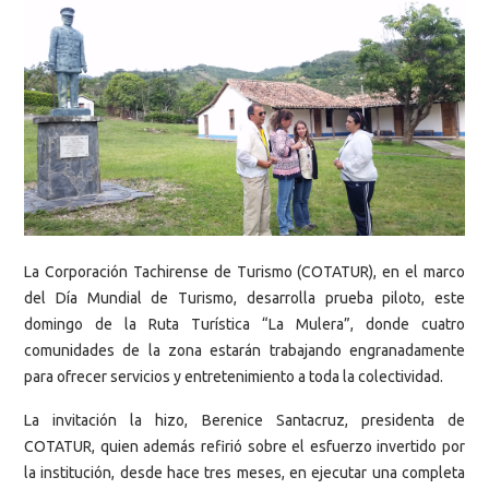
La Corporación Tachirense de Turismo (COTATUR), en el marco
del Día Mundial de Turismo, desarrolla prueba piloto, este
domingo de la Ruta Turística “La Mulera”, donde cuatro
comunidades de la zona estarán trabajando engranadamente
para ofrecer servicios y entretenimiento a toda la colectividad.
La invitación la hizo, Berenice Santacruz, presidenta de
COTATUR, quien además refirió sobre el esfuerzo invertido por
la institución, desde hace tres meses, en ejecutar una completa