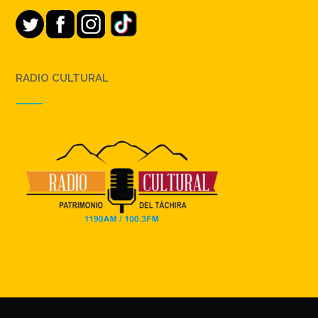
RADIO CULTURAL