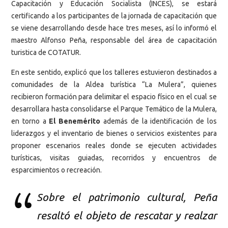
Capacitación y Educación Socialista (INCES), se estará
certificando a los participantes de la jornada de capacitación que
se viene desarrollando desde hace tres meses, así lo informó el
maestro Alfonso Peña, responsable del área de capacitación
turistica de COTATUR.
En este sentido, explicó que los talleres estuvieron destinados a
comunidades de la Aldea turística “La Mulera”, quienes
recibieron formación para delimitar el espacio físico en el cual se
desarrollara hasta consolidarse el Parque Temático de la Mulera,
en torno a
El Benemérito
además de la identificación de los
liderazgos y el inventario de bienes o servicios existentes para
proponer escenarios reales donde se ejecuten actividades
turísticas, visitas guiadas, recorridos y encuentros de
esparcimientos o recreación.
Sobre el patrimonio cultural, Peña
resaltó el objeto de rescatar y realzar