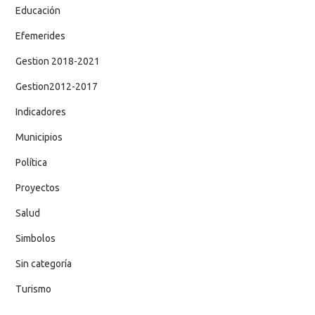
Educación
Efemerides
Gestion 2018-2021
Gestion2012-2017
Indicadores
Municipios
Política
Proyectos
Salud
Simbolos
Sin categoría
Turismo