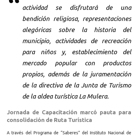
actividad se disfrutará de una
bendición religiosa, representaciones
alegóricas sobre la historia del
municipio, actividades de recreación
para niños y, establecimiento del
mercado popular con productos
propios, además de la juramentación
de la directiva de la Junta de Turismo
de la aldea turística La Mulera.
Jornada de Capacitación marcó pauta para
consolidación de Ruta Turística
A través del Programa de “Saberes” del Instituto Nacional de