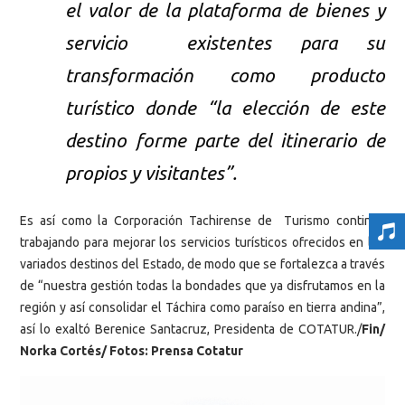
el valor de la plataforma de bienes y
servicio existentes para su
transformación como producto
turístico donde “la elección de este
destino forme parte del itinerario de
propios y visitantes”.
Es así como la Corporación Tachirense de Turismo continúa
trabajando para mejorar los servicios turísticos ofrecidos en los
variados destinos del Estado, de modo que se fortalezca a través
de “nuestra gestión todas la bondades que ya disfrutamos en la
región y así consolidar el Táchira como paraíso en tierra andina”,
así lo exaltó Berenice Santacruz, Presidenta de COTATUR./
Fin/
Norka Cortés/ Fotos: Prensa Cotatur