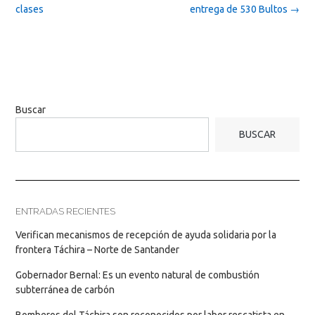
clases
entrega de 530 Bultos
→
Buscar
BUSCAR
ENTRADAS RECIENTES
Verifican mecanismos de recepción de ayuda solidaria por la
frontera Táchira – Norte de Santander
Gobernador Bernal: Es un evento natural de combustión
subterránea de carbón