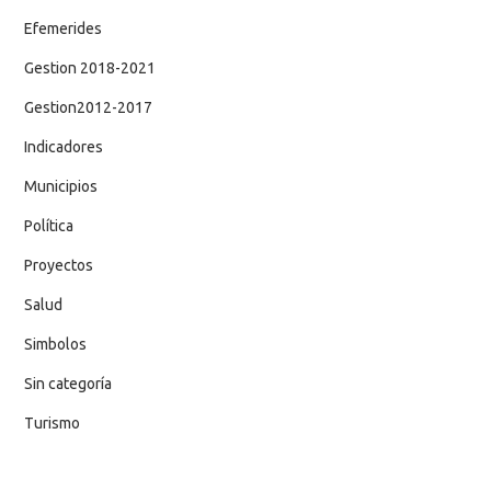
Efemerides
Gestion 2018-2021
Gestion2012-2017
Indicadores
Municipios
Política
Proyectos
Salud
Simbolos
Sin categoría
Turismo