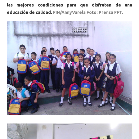
las mejores condiciones para que disfruten de una
educación de calidad.
FIN/AnnyVarela Foto: Prensa FFT.