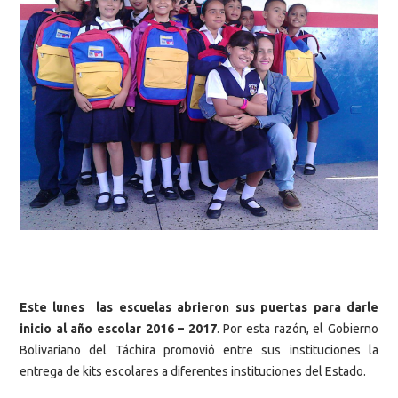
Este lunes las escuelas abrieron sus puertas para darle
inicio al año escolar 2016 – 2017
. Por esta razón, el Gobierno
Bolivariano del Táchira promovió entre sus instituciones la
entrega de kits escolares a diferentes instituciones del Estado.