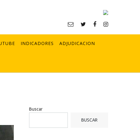
UTUBE
INDICADORES
ADJUDICACION
Buscar
BUSCAR