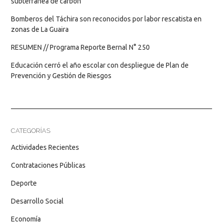
subterránea de carbón
Bomberos del Táchira son reconocidos por labor rescatista en
zonas de La Guaira
RESUMEN // Programa Reporte Bernal N° 250
Educación cerró el año escolar con despliegue de Plan de
Prevención y Gestión de Riesgos
CATEGORÍAS
Actividades Recientes
Contrataciones Públicas
Deporte
Desarrollo Social
Economía