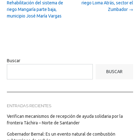
Rehabilitación del sistema de
riego Loma Atrás, sector el
riego Mangaría parte baja,
Zumbador
→
municipio José María Vargas
Buscar
BUSCAR
ENTRADAS RECIENTES
Verifican mecanismos de recepción de ayuda solidaria por la
frontera Táchira – Norte de Santander
Gobernador Bernal: Es un evento natural de combustión