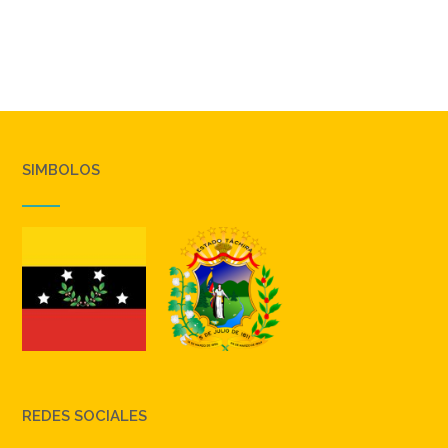
SIMBOLOS
REDES SOCIALES