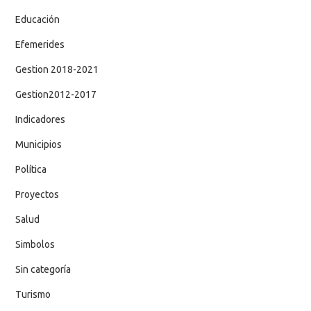
Educación
Efemerides
Gestion 2018-2021
Gestion2012-2017
Indicadores
Municipios
Política
Proyectos
Salud
Simbolos
Sin categoría
Turismo