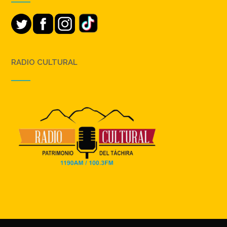
RADIO CULTURAL