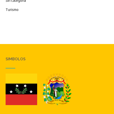
Sin categoría
Turismo
SIMBOLOS