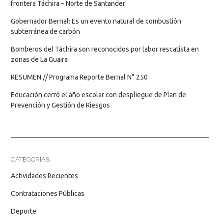
frontera Táchira – Norte de Santander
Gobernador Bernal: Es un evento natural de combustión
subterránea de carbón
Bomberos del Táchira son reconocidos por labor rescatista en
zonas de La Guaira
RESUMEN // Programa Reporte Bernal N° 250
Educación cerró el año escolar con despliegue de Plan de
Prevención y Gestión de Riesgos
CATEGORÍAS
Actividades Recientes
Contrataciones Públicas
Deporte