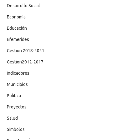
Desarrollo Social
Economía
Educación
Efemerides
Gestion 2018-2021
Gestion2012-2017
Indicadores
Municipios
Política
Proyectos
Salud
Simbolos