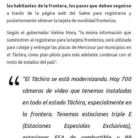
los habitantes de la frontera, los pasos que deben seguirse
a través de la página web del Saime para registrarse y
posteriormente obtener la tarjeta de movilidad fronteriza.
Según el gobernador Vielma Mora, “la misma información que
suministren al registrarse para la tarjeta fronteriza, será utilizada
para cotejar y entregar las placas de Mercosur por municipios en
el Táchira, como plan piloto para más adelante continuar con el
resto de estados del país”.
“El Táchira se está modernizando. Hay 700
cámaras de video que tenemos instaladas
en todo el estado Táchira, especialmente en
la frontera. Tenemos estaciones triple E
(Estaciones Especiales Exclusivas),
estaciones ESA de combustible y 99