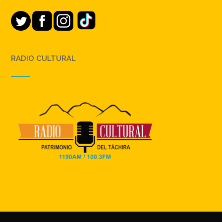
RADIO CULTURAL