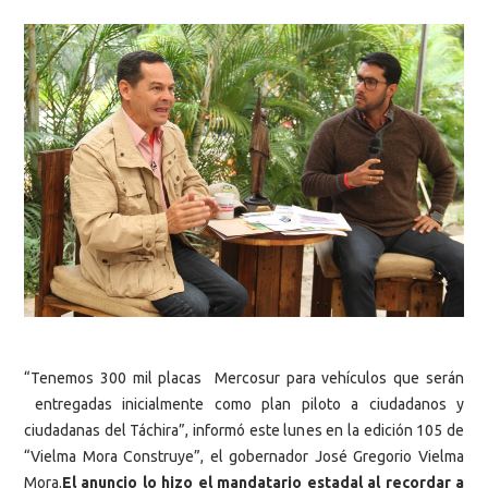
“Tenemos 300 mil placas Mercosur para vehículos que serán
entregadas inicialmente como plan piloto a ciudadanos y
ciudadanas del Táchira”, informó este lunes en la edición 105 de
“Vielma Mora Construye”, el gobernador José Gregorio Vielma
Mora.
El anuncio lo hizo el mandatario estadal al recordar a