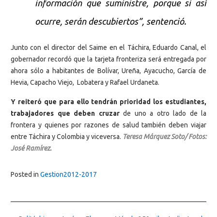
información que suministre, porque si así
ocurre, serán descubiertos”, sentenció.
Junto con el director del Saime en el Táchira, Eduardo Canal, el
gobernador recordó que la tarjeta fronteriza será entregada por
ahora sólo a habitantes de Bolívar, Ureña, Ayacucho, García de
Hevia, Capacho Viejo, Lobatera y Rafael Urdaneta.
Y reiteró que para ello tendrán prioridad los estudiantes,
trabajadores que deben cruzar
de uno a otro lado de la
frontera y quienes por razones de salud también deben viajar
entre Táchira y Colombia y viceversa.
Teresa Márquez Soto/ Fotos:
José Ramírez.
Posted in
Gestion2012-2017