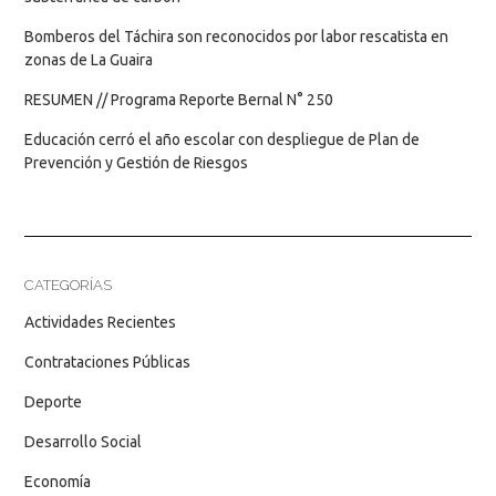
Bomberos del Táchira son reconocidos por labor rescatista en
zonas de La Guaira
RESUMEN // Programa Reporte Bernal N° 250
Educación cerró el año escolar con despliegue de Plan de
Prevención y Gestión de Riesgos
CATEGORÍAS
Actividades Recientes
Contrataciones Públicas
Deporte
Desarrollo Social
Economía