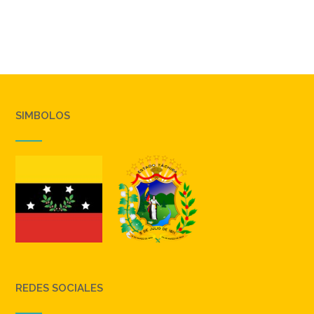
SIMBOLOS
REDES SOCIALES