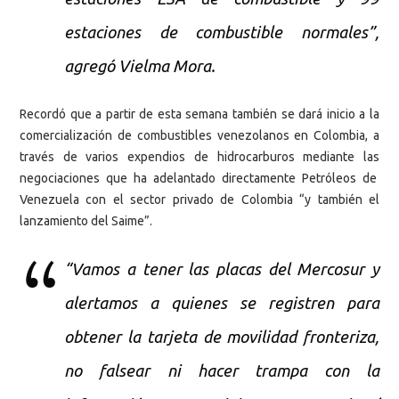
estaciones de combustible normales”,
agregó Vielma Mora.
Recordó que a partir de esta semana también se dará inicio a la
comercialización de combustibles venezolanos en Colombia, a
través de varios expendios de hidrocarburos mediante las
negociaciones que ha adelantado directamente Petróleos de
Venezuela con el sector privado de Colombia “y también el
lanzamiento del Saime”.
“Vamos a tener las placas del Mercosur y
alertamos a quienes se registren para
obtener la tarjeta de movilidad fronteriza,
no falsear ni hacer trampa con la