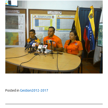
Posted in
Gestion2012-2017