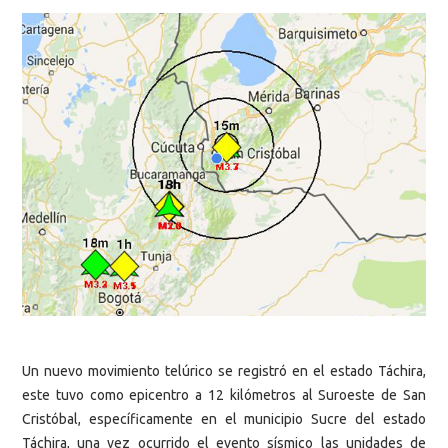
Un nuevo movimiento telúrico se registró en el estado Táchira,
este tuvo como epicentro a 12 kilómetros al Suroeste de San
Cristóbal, específicamente en el municipio Sucre del estado
Táchira, una vez ocurrido el evento sísmico las unidades de