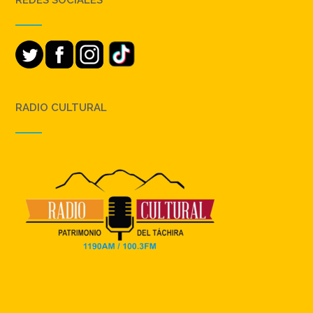
RADIO CULTURAL