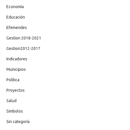
Economía
Educación
Efemerides
Gestion 2018-2021
Gestion2012-2017
Indicadores
Municipios
Política
Proyectos
Salud
Simbolos
Sin categoría