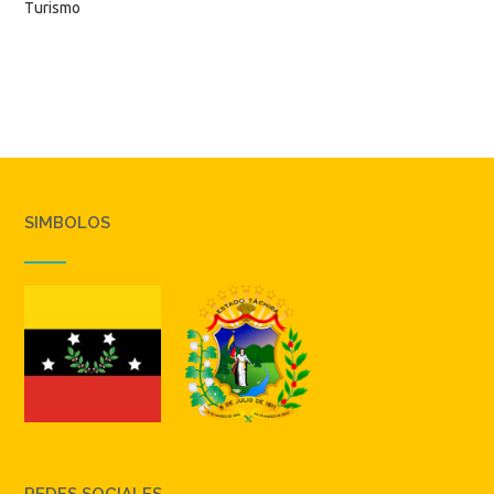
Turismo
SIMBOLOS
REDES SOCIALES