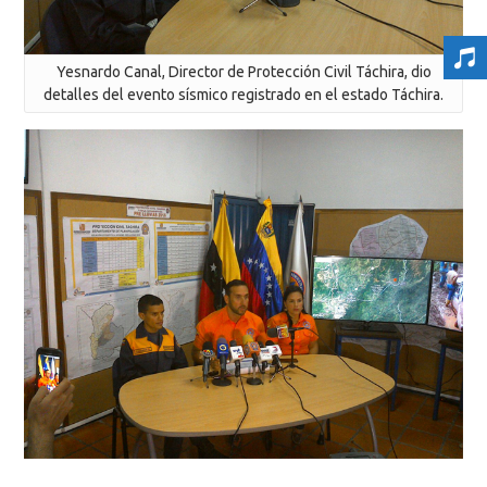
Yesnardo Canal, Director de Protección Civil Táchira, dio
detalles del evento sísmico registrado en el estado Táchira.