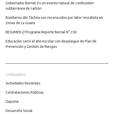
Gobernador Bernal: Es un evento natural de combustión
subterránea de carbón
Bomberos del Táchira son reconocidos por labor rescatista en
zonas de La Guaira
RESUMEN // Programa Reporte Bernal N° 250
Educación cerró el año escolar con despliegue de Plan de
Prevención y Gestión de Riesgos
CATEGORÍAS
Actividades Recientes
Contrataciones Públicas
Deporte
Desarrollo Social