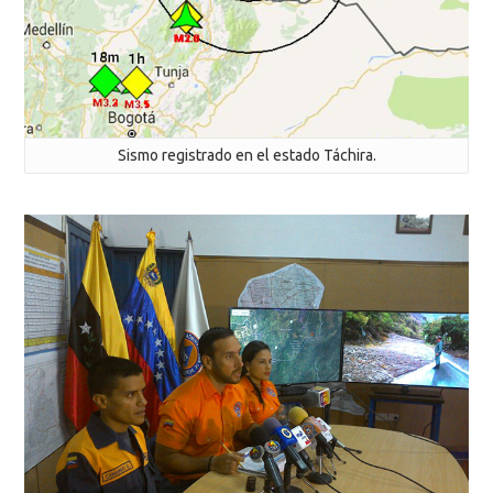
Sismo registrado en el estado Táchira.