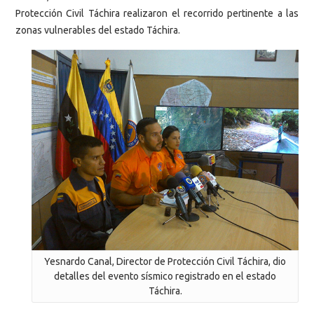
Protección Civil Táchira realizaron el recorrido pertinente a las
zonas vulnerables del estado Táchira.
Yesnardo Canal, Director de Protección Civil Táchira, dio
detalles del evento sísmico registrado en el estado
Táchira.