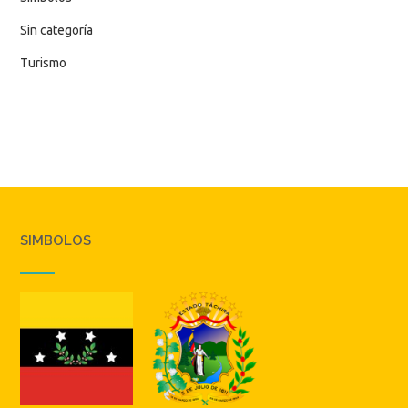
Sin categoría
Turismo
SIMBOLOS