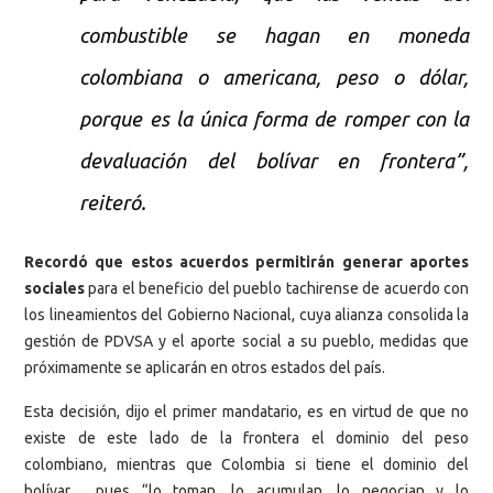
combustible se hagan en moneda
colombiana o americana, peso o dólar,
porque es la única forma de romper con la
devaluación del bolívar en frontera”,
reiteró.
Recordó que estos acuerdos permitirán generar aportes
sociales
para el beneficio del pueblo tachirense de acuerdo con
los lineamientos del Gobierno Nacional, cuya alianza consolida la
gestión de PDVSA y el aporte social a su pueblo, medidas que
próximamente se aplicarán en otros estados del país.
Esta decisión, dijo el primer mandatario, es en virtud de que no
existe de este lado de la frontera el dominio del peso
colombiano, mientras que Colombia si tiene el dominio del
bolívar, pues “lo toman, lo acumulan, lo negocian y lo