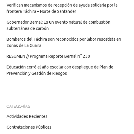
Verifican mecanismos de recepción de ayuda solidaria por la
frontera Táchira – Norte de Santander
Gobernador Bernal: Es un evento natural de combustión
subterránea de carbón
Bomberos del Táchira son reconocidos por labor rescatista en
zonas de La Guaira
RESUMEN // Programa Reporte Bernal N° 250
Educación cerró el año escolar con despliegue de Plan de
Prevención y Gestión de Riesgos
CATEGORÍAS
Actividades Recientes
Contrataciones Públicas