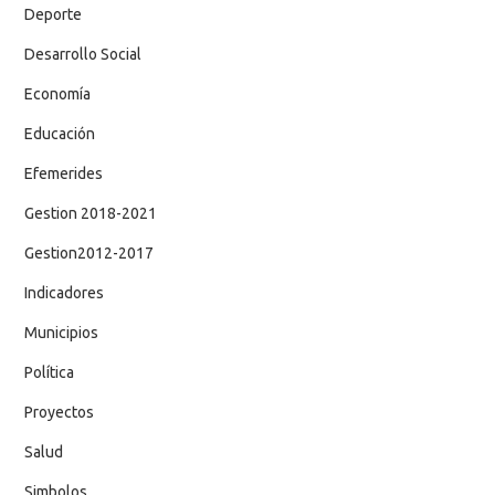
Deporte
Desarrollo Social
Economía
Educación
Efemerides
Gestion 2018-2021
Gestion2012-2017
Indicadores
Municipios
Política
Proyectos
Salud
Simbolos