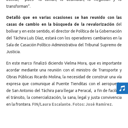
transforman”.
Detalló que en varias ocasiones se han reunido con las
casas de cambio en la búsqueda de la revalorización
del
bolívar y en este sentido, el director de Política de la Gobernación
del Táchira Luís Díaz, estará con los operadores cambiarios en la
Sala de Casación Político-Administrativa del Tribunal Supremo de
Justicia.
En este marco finalizó diciendo Vielma Mora, que es importante
acordar mediante una reunión con el ministro de Transporte y
Obras Públicas Ricardo Molina, la necesidad de construir una vía
expresa que comunique al Puente Tienditas con el aeropuerto
de San Antonio del Táchira para llegar a Peracal, a fin de facilitar
el tránsito, la comercialización, la sana, legal y justa convivencia
en la frontera.
FIN/Laura Escalante. Fotos: José Ramírez.