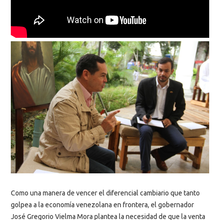
Como una manera de vencer el diferencial cambiario que tanto
golpea a la economía venezolana en frontera, el gobernador
José Gregorio Vielma Mora plantea la necesidad de que la venta