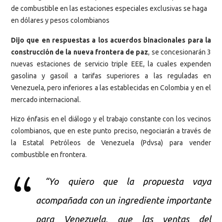
de combustible en las estaciones especiales exclusivas se haga
en dólares y pesos colombianos
Dijo que en respuestas a los acuerdos binacionales para la
construcción de la nueva frontera de paz
, se concesionarán 3
nuevas estaciones de servicio triple EEE, la cuales expenden
gasolina y gasoil a tarifas superiores a las reguladas en
Venezuela, pero inferiores a las establecidas en Colombia y en el
mercado internacional.
Hizo énfasis en el diálogo y el trabajo constante con los vecinos
colombianos, que en este punto preciso, negociarán a través de
la Estatal Petróleos de Venezuela (Pdvsa) para vender
combustible en frontera.
“Yo quiero que la propuesta vaya
acompañada con un ingrediente importante
para Venezuela, que las ventas del