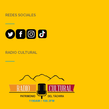
REDES SOCIALES
RADIO CULTURAL