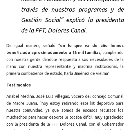
través de nuestros programas y de
Gestión Social” explicó la presidenta
de la FFT, Dolores Canal.
De igual manera, señaló “
en lo que va de año hemos
beneficiado aproximadamente a 15 mil familias
, cumpliendo
con nuestra gente dándole respuesta a sus necesidades de la
mano con nuestra representante y madrina institucional, la
primera combatiente de estado, Karla Jiménez de Vielma”.
Testimonios
Anabel Medina, José Luis Villegas, vocero del consejo Comunal
de Madre Juana, “hoy estoy retirando este kit deportivo para
nuestra comunidad, ya que somos de escasos recursos los
muchachos para hacer deporte le tocaba difícil, muy agradecido
con la presidenta de la FFT Dolores Canal, con el Gobernador