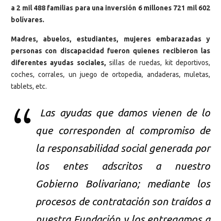
a 2 mil 488 familias para una inversión 6 millones 721 mil 602
bolívares.
Madres, abuelos, estudiantes, mujeres embarazadas y
personas con discapacidad fueron quienes recibieron las
diferentes ayudas sociales,
sillas de ruedas, kit deportivos,
coches, corrales, un juego de ortopedia, andaderas, muletas,
tablets, etc.
Las ayudas que damos vienen de lo
que corresponden al compromiso de
la responsabilidad social generada por
los entes adscritos a nuestro
Gobierno Bolivariano; mediante los
procesos de contratación son traídos a
nuestra Fundación y los entregamos a