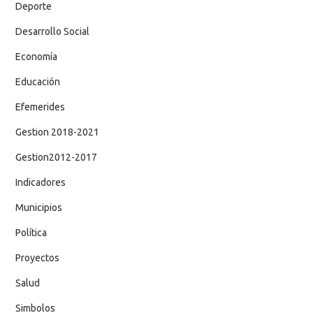
Deporte
Desarrollo Social
Economía
Educación
Efemerides
Gestion 2018-2021
Gestion2012-2017
Indicadores
Municipios
Política
Proyectos
Salud
Simbolos