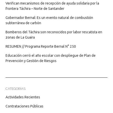
Verifican mecanismos de recepción de ayuda solidaria por la
frontera Táchira – Norte de Santander
Gobernador Bernal: Es un evento natural de combustión
subterránea de carbón
Bomberos del Táchira son reconocidos por labor rescatista en
zonas de La Guaira
RESUMEN // Programa Reporte Bernal N° 250
Educación cerró el año escolar con despliegue de Plan de
Prevención y Gestión de Riesgos
CATEGORÍAS
Actividades Recientes
Contrataciones Públicas