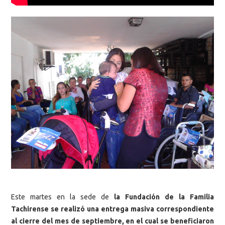
Este martes en la sede de
la Fundación de la Familia
Tachirense se realizó una entrega masiva correspondiente
al cierre del mes de septiembre, en el cual se beneficiaron