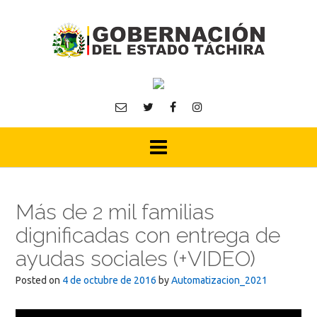
Skip
to
content
Más de 2 mil familias
dignificadas con entrega de
ayudas sociales (+VIDEO)
Posted on
4 de octubre de 2016
by
Automatizacion_2021