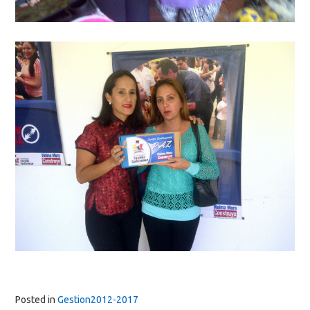
Posted in
Gestion2012-2017