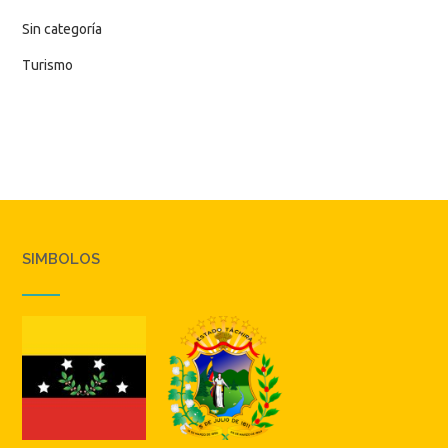
Sin categoría
Turismo
SIMBOLOS