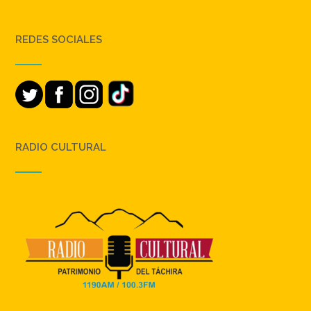
REDES SOCIALES
RADIO CULTURAL