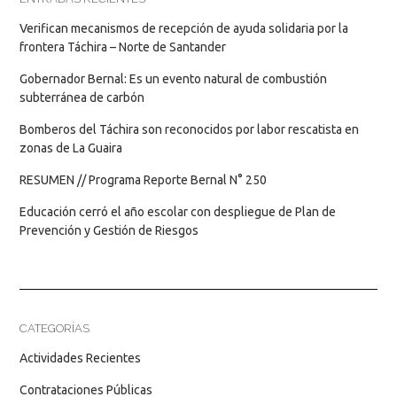
Verifican mecanismos de recepción de ayuda solidaria por la
frontera Táchira – Norte de Santander
Gobernador Bernal: Es un evento natural de combustión
subterránea de carbón
Bomberos del Táchira son reconocidos por labor rescatista en
zonas de La Guaira
RESUMEN // Programa Reporte Bernal N° 250
Educación cerró el año escolar con despliegue de Plan de
Prevención y Gestión de Riesgos
CATEGORÍAS
Actividades Recientes
Contrataciones Públicas