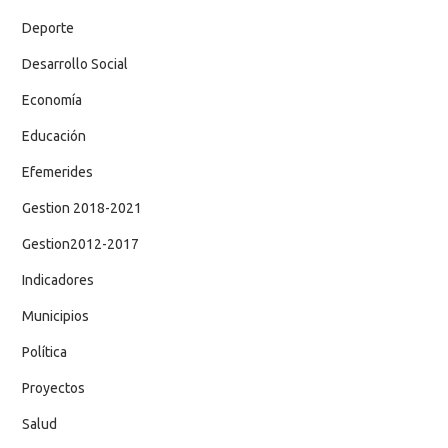
Deporte
Desarrollo Social
Economía
Educación
Efemerides
Gestion 2018-2021
Gestion2012-2017
Indicadores
Municipios
Política
Proyectos
Salud