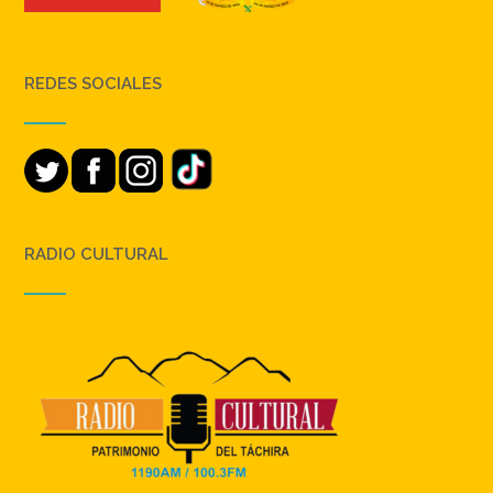
REDES SOCIALES
RADIO CULTURAL