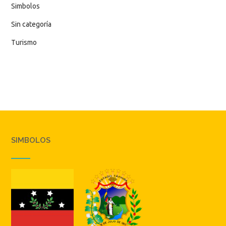
Simbolos
Sin categoría
Turismo
SIMBOLOS