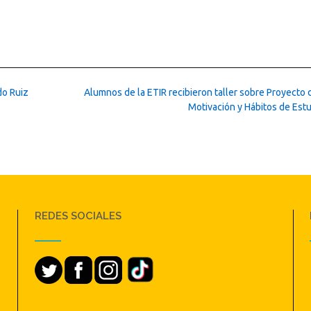
do Ruiz
Alumnos de la ETIR recibieron taller sobre Proyecto 
Motivación y Hábitos de Est
REDES SOCIALES