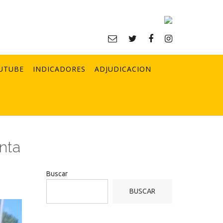
UTUBE
INDICADORES
ADJUDICACION
nta
Buscar
BUSCAR