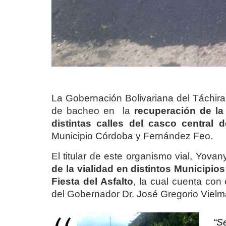
La Gobernación Bolivariana del Táchira, 
de bacheo en la
recuperación de la
distintas calles del casco central 
Municipio Córdoba y Fernández Feo.
El titular de este organismo vial, Yova
de la vialidad en distintos Municipio
Fiesta del Asfalto
, la cual cuenta con
del Gobernador Dr. José Gregorio Vielm
“Se