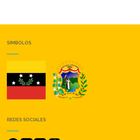
SIMBOLOS
REDES SOCIALES