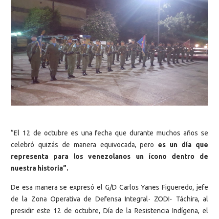
“El 12 de octubre es una fecha que durante muchos años se
celebró quizás de manera equivocada, pero
es un día que
representa para los venezolanos un ícono dentro de
nuestra historia”.
De esa manera se expresó el G/D Carlos Yanes Figueredo, jefe
de la Zona Operativa de Defensa Integral- ZODI- Táchira, al
presidir este 12 de octubre, Día de la Resistencia Indígena, el