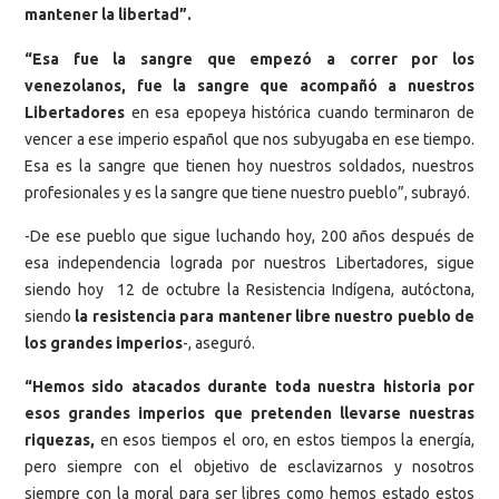
mantener la libertad”.
“Esa fue la sangre que empezó a correr por los
venezolanos, fue la sangre que acompañó a nuestros
Libertadores
en esa epopeya histórica cuando terminaron de
vencer a ese imperio español que nos subyugaba en ese tiempo.
Esa es la sangre que tienen hoy nuestros soldados, nuestros
profesionales y es la sangre que tiene nuestro pueblo”, subrayó.
-De ese pueblo que sigue luchando hoy, 200 años después de
esa independencia lograda por nuestros Libertadores, sigue
siendo hoy 12 de octubre la Resistencia Indígena, autóctona,
siendo
la resistencia para mantener libre nuestro pueblo de
los grandes imperios
-, aseguró.
“Hemos sido atacados durante toda nuestra historia por
esos grandes imperios que pretenden llevarse nuestras
riquezas,
en esos tiempos el oro, en estos tiempos la energía,
pero siempre con el objetivo de esclavizarnos y nosotros
siempre con la moral para ser libres como hemos estado estos