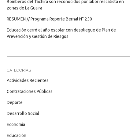
Bomberos del Táchira son reconocidos por labor rescatista en
zonas de La Guaira
RESUMEN // Programa Reporte Bernal N° 250
Educación cerró el año escolar con despliegue de Plan de
Prevención y Gestión de Riesgos
CATEGORÍAS
Actividades Recientes
Contrataciones Públicas
Deporte
Desarrollo Social
Economía
Educación