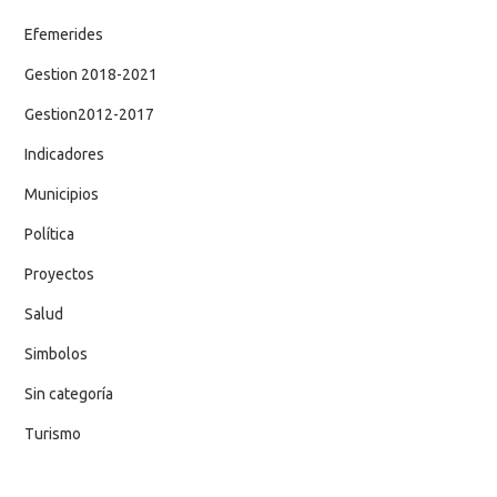
Efemerides
Gestion 2018-2021
Gestion2012-2017
Indicadores
Municipios
Política
Proyectos
Salud
Simbolos
Sin categoría
Turismo