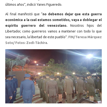
últimos años”, indicó Yanes Figueredo.
Al final manifestó que “
no debemos dejar que esta guerra
económica a la cual estamos sometidos, vaya a doblegar el
espíritu guerrero del venezolano.
Nosotros hijos del
Libertador, como guerreros vamos a mantener con todo lo que
sea necesario, la libertad de este pueblo”.
FIN/Teresa Márquez
Soto/ Fotos: Zodi-Táchira.