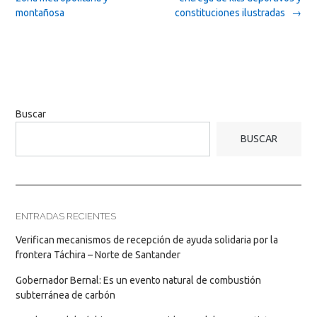
montañosa
constituciones ilustradas
→
Buscar
BUSCAR
ENTRADAS RECIENTES
Verifican mecanismos de recepción de ayuda solidaria por la
frontera Táchira – Norte de Santander
Gobernador Bernal: Es un evento natural de combustión
subterránea de carbón